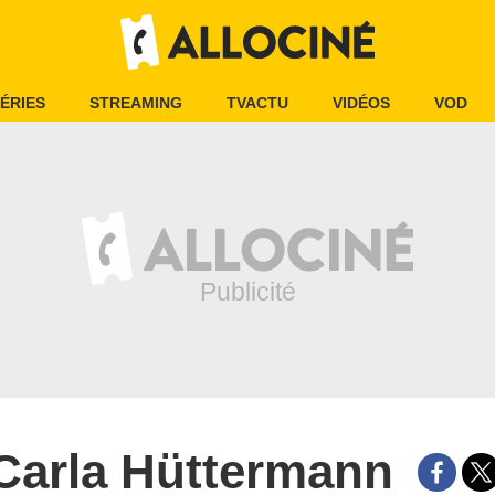
ÉRIES
STREAMING
TVACTU
VIDÉOS
VOD
Carla Hüttermann