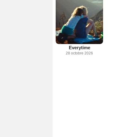
Everytime
28 octobre 2026