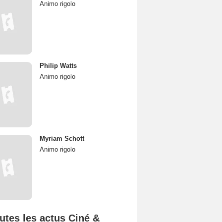
Animo rigolo
Philip Watts
Animo rigolo
Myriam Schott
Animo rigolo
utes les actus Ciné &