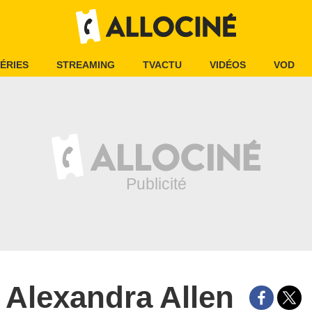
ÉRIES
STREAMING
TVACTU
VIDÉOS
VOD
Alexandra Allen