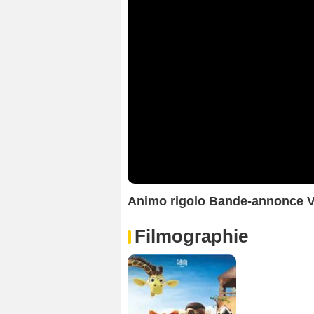
Animo rigolo Bande-annonce 
Filmographie