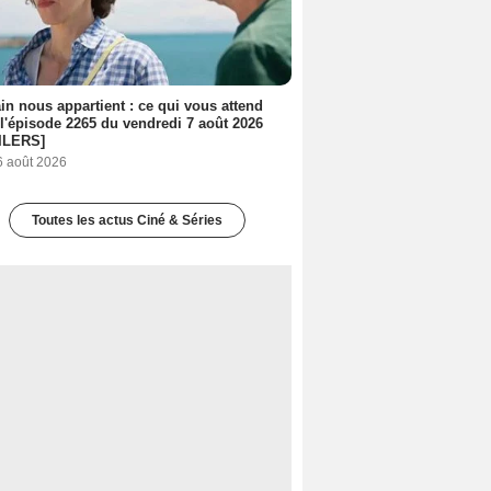
n nous appartient : ce qui vous attend
l'épisode 2265 du vendredi 7 août 2026
ILERS]
6 août 2026
Toutes les actus Ciné & Séries