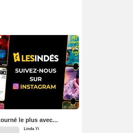
tourné le plus avec...
Linda Yi