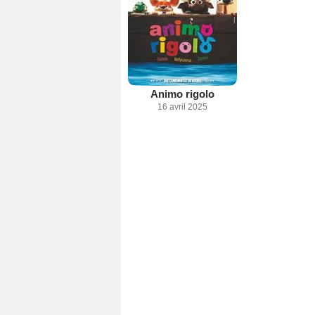
Animo rigolo
16 avril 2025