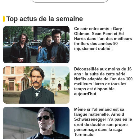
Top actus de la semaine
Ce soir entre amis : Gary
Oldman, Sean Penn et Ed
Harris dans l'un des meilleurs
thrillers des années 90
injustement oublié !
Déconseillée aux moins de 16
ans : la suite de cette série
Netflix adaptée de l'un des 100
meilleurs livres de tous les
temps est disponible
aujourd'hui
Même si l’allemand est sa
langue maternelle, Arnold
Schwarzenegger n’a pas eu le
droit de doubler son propre
personnage dans la saga
Terminator