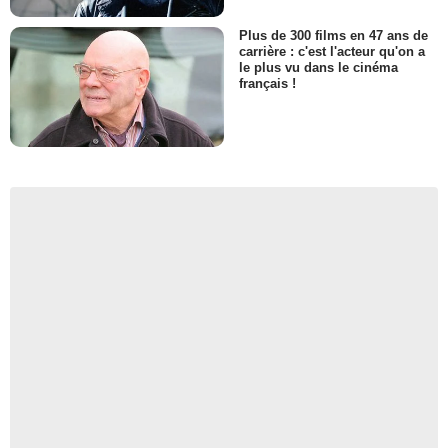
Plus de 300 films en 47 ans de
carrière : c'est l'acteur qu'on a
le plus vu dans le cinéma
français !