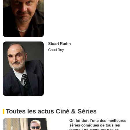
Stuart Rudin
Good Boy
Toutes les actus Ciné & Séries
On lui doit l’une des meilleures
séries comiques de tous les
temps : ne manquez pas sa