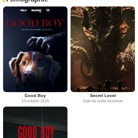
Good Boy
Secret Level
10 octobre 2025
Date de sortie inconnue