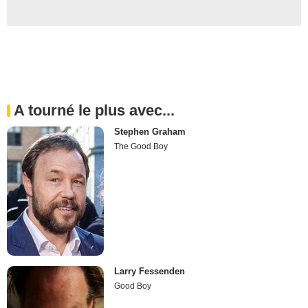
A tourné le plus avec...
Stephen Graham
The Good Boy
Larry Fessenden
Good Boy