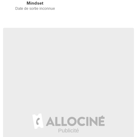
Mindset
Date de sortie inconnue