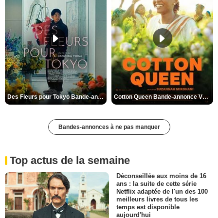
Des Fleurs pour Tokyo Bande-annonce VO STFR
Cotton Queen Bande-annonce VO STFR
Bandes-annonces à ne pas manquer
Top actus de la semaine
Déconseillée aux moins de 16
ans : la suite de cette série
Netflix adaptée de l'un des 100
meilleurs livres de tous les
temps est disponible
aujourd'hui