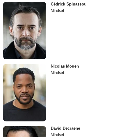
Cédrick Spinassou
Mindset
Nicolas Mouen
Mindset
David Decraene
Mindset