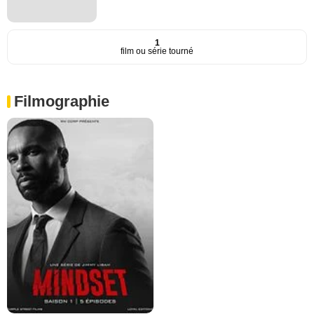
1
film ou série tourné
Filmographie