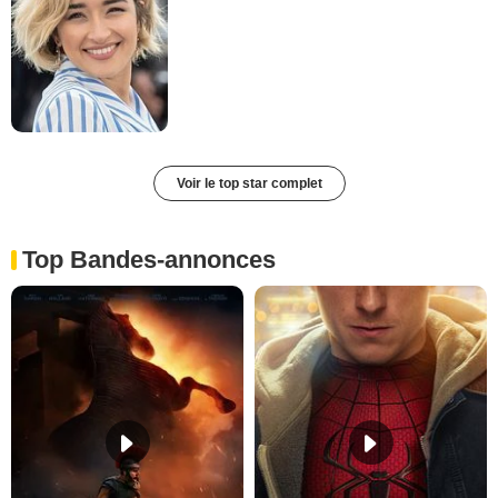
Voir le top star complet
Top Bandes-annonces