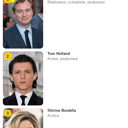
Réalisateur, scénariste, producteur
Tom Holland
2
Acteur, producteur
Shirine Boutella
3
Actrice