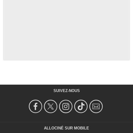
SUIVEZ-NOUS
ALLOCINÉ SUR MOBILE