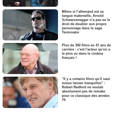
Même si l’allemand est sa
langue maternelle, Arnold
Schwarzenegger n’a pas eu le
droit de doubler son propre
personnage dans la saga
Terminator
Plus de 300 films en 47 ans de
carrière : c'est l'acteur qu'on a
le plus vu dans le cinéma
français !
"Il y a certains films qu'il vaut
mieux laisser tranquilles" :
Robert Redford ne voulait
absolument pas de remake
pour ce classique des années
70