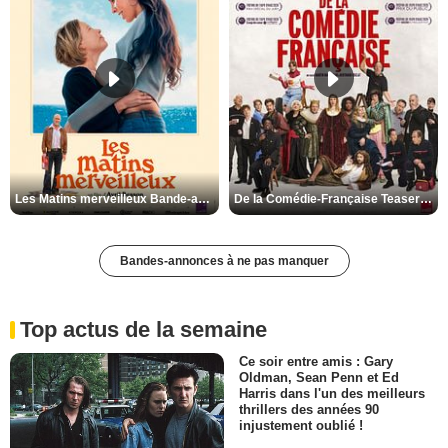
Les Matins merveilleux Bande-annonce VF
De la Comédie-Française Teaser VF
Bandes-annonces à ne pas manquer
Top actus de la semaine
Ce soir entre amis : Gary
Oldman, Sean Penn et Ed
Harris dans l'un des meilleurs
thrillers des années 90
injustement oublié !