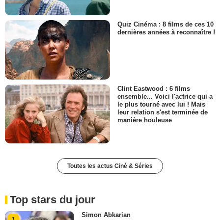
Quiz Cinéma : 8 films de ces 10
dernières années à reconnaître !
Clint Eastwood : 6 films
ensemble... Voici l'actrice qui a
le plus tourné avec lui ! Mais
leur relation s'est terminée de
manière houleuse
Toutes les actus Ciné & Séries
Top stars du jour
Simon Abkarian
1