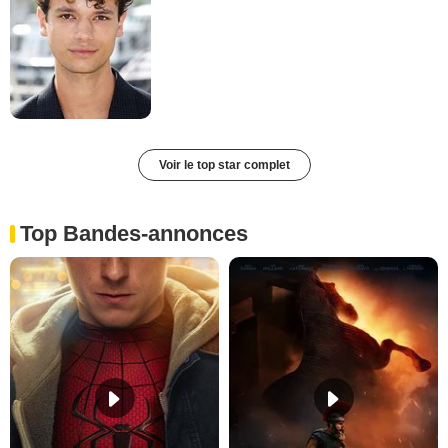
Voir le top star complet
Top Bandes-annonces