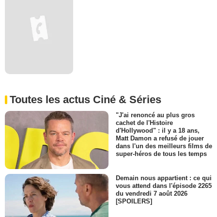
Toutes les actus Ciné & Séries
"J'ai renoncé au plus gros
cachet de l'Histoire
d'Hollywood" : il y a 18 ans,
Matt Damon a refusé de jouer
dans l'un des meilleurs films de
super-héros de tous les temps
Demain nous appartient : ce qui
vous attend dans l'épisode 2265
du vendredi 7 août 2026
[SPOILERS]