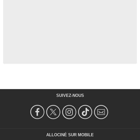
SUIVEZ-NOUS
ALLOCINÉ SUR MOBILE