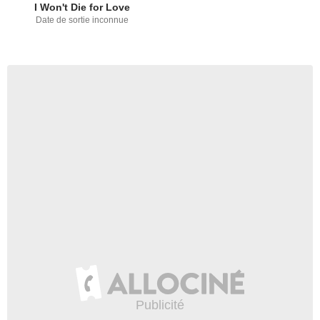
I Won't Die for Love
Date de sortie inconnue