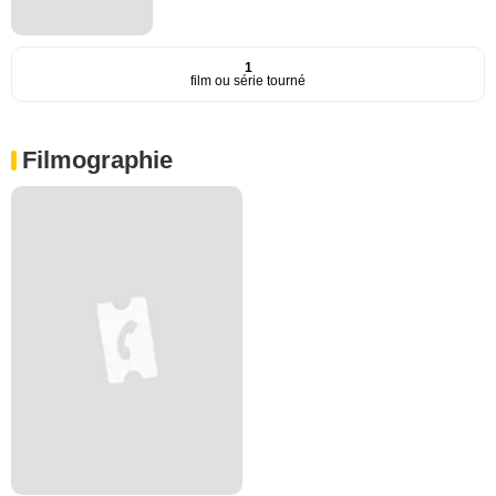
1
film ou série tourné
Filmographie