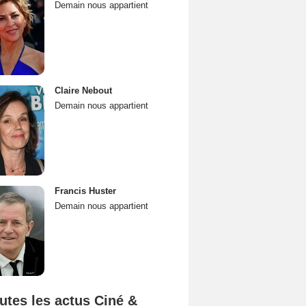
Demain nous appartient
Claire Nebout
Demain nous appartient
Francis Huster
Demain nous appartient
utes les actus Ciné &