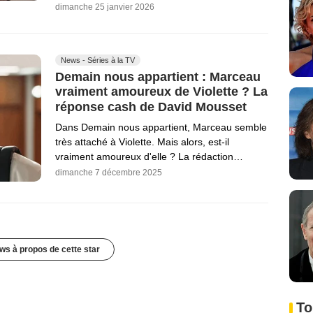
dimanche 25 janvier 2026
News - Séries à la TV
Demain nous appartient : Marceau
vraiment amoureux de Violette ? La
réponse cash de David Mousset
Dans Demain nous appartient, Marceau semble
très attaché à Violette. Mais alors, est-il
vraiment amoureux d'elle ? La rédaction…
dimanche 7 décembre 2025
ws à propos de cette star
To