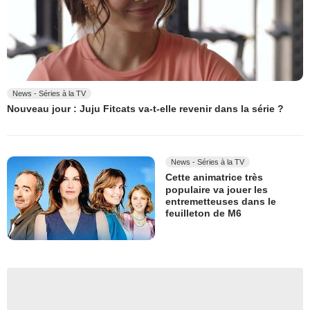
News - Séries à la TV
Nouveau jour : Juju Fitcats va-t-elle revenir dans la série ?
News - Séries à la TV
Cette animatrice très
populaire va jouer les
entremetteuses dans le
feuilleton de M6