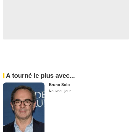
A tourné le plus avec...
Bruno Solo
Nouveau jour