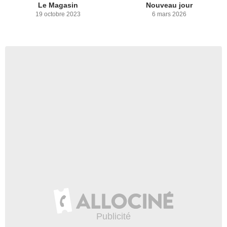
Le Magasin
Nouveau jour
19 octobre 2023
6 mars 2026