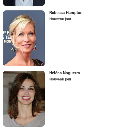
Rebecca Hampton
Nouveau jour
Héléna Noguerra
Nouveau jour