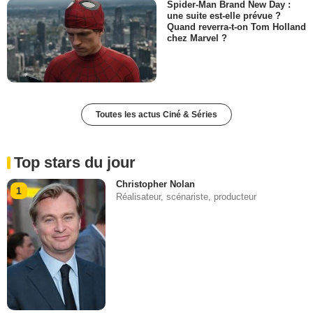
Spider-Man Brand New Day :
une suite est-elle prévue ?
Quand reverra-t-on Tom Holland
chez Marvel ?
Toutes les actus Ciné & Séries
Top stars du jour
Christopher Nolan
1
Réalisateur, scénariste, producteur