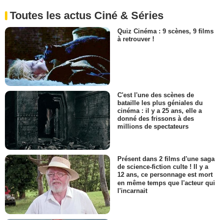
Toutes les actus Ciné & Séries
Quiz Cinéma : 9 scènes, 9 films
à retrouver !
C'est l'une des scènes de
bataille les plus géniales du
cinéma : il y a 25 ans, elle a
donné des frissons à des
millions de spectateurs
Présent dans 2 films d'une saga
de science-fiction culte ! Il y a
12 ans, ce personnage est mort
en même temps que l'acteur qui
l'incarnait