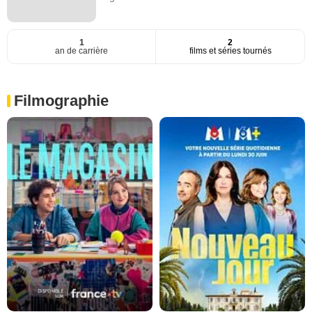
1
2
an de carrière
films et séries tournés
Filmographie