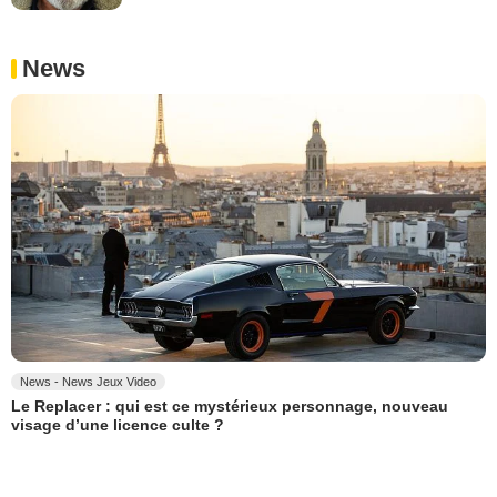
News
News - News Jeux Video
Le Replacer : qui est ce mystérieux personnage, nouveau
visage d’une licence culte ?