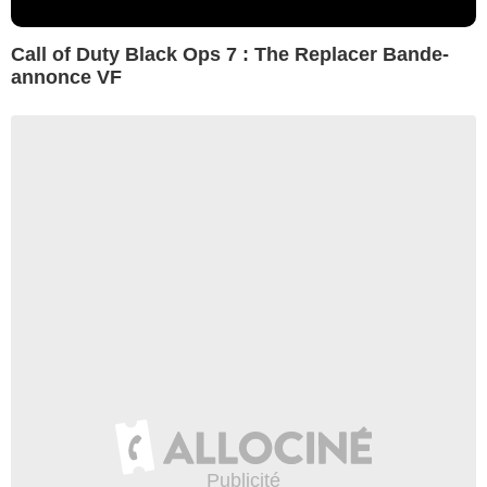
Call of Duty Black Ops 7 : The Replacer Bande-
annonce VF