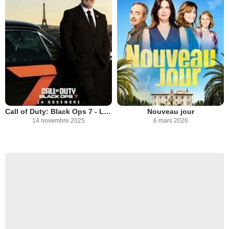
Call of Duty: Black Ops 7 - Le Replacer
Nouveau jour
14 novembre 2025
6 mars 2026