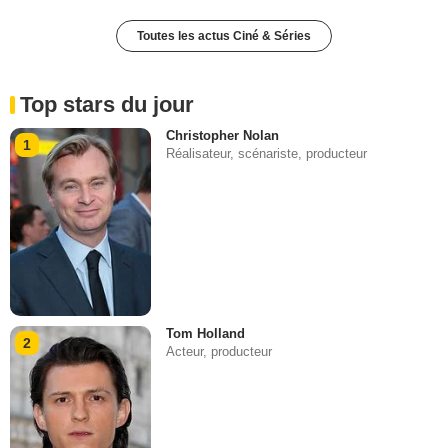
Toutes les actus Ciné & Séries
Top stars du jour
Christopher Nolan
1
Réalisateur, scénariste, producteur
Tom Holland
2
Acteur, producteur