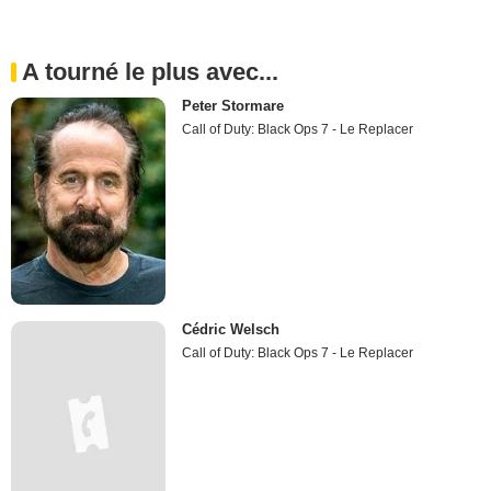
A tourné le plus avec...
Peter Stormare
Call of Duty: Black Ops 7 - Le Replacer
Cédric Welsch
Call of Duty: Black Ops 7 - Le Replacer