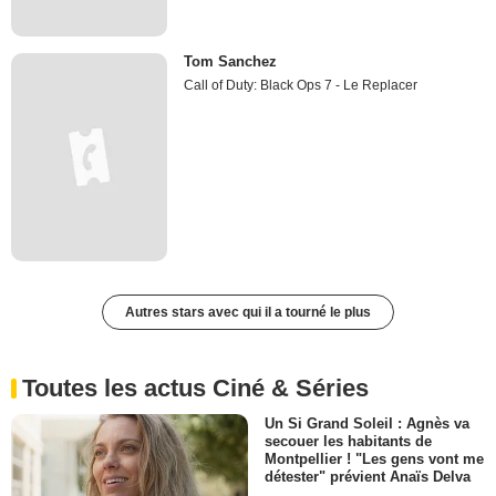
Tom Sanchez
Call of Duty: Black Ops 7 - Le Replacer
Autres stars avec qui il a tourné le plus
Toutes les actus Ciné & Séries
Un Si Grand Soleil : Agnès va
secouer les habitants de
Montpellier ! "Les gens vont me
détester" prévient Anaïs Delva