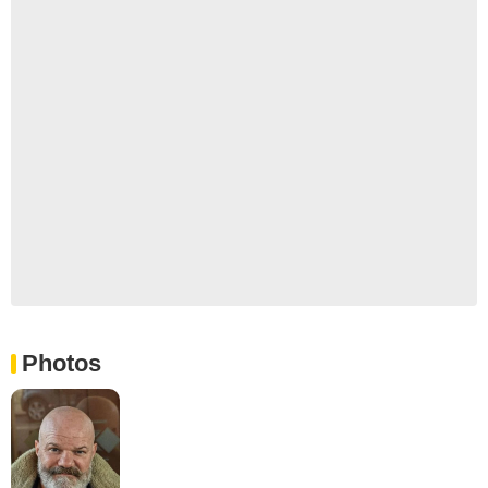
Photos