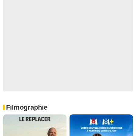
Filmographie