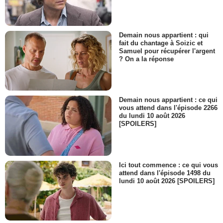
Demain nous appartient : qui
fait du chantage à Soizic et
Samuel pour récupérer l'argent
? On a la réponse
Demain nous appartient : ce qui
vous attend dans l'épisode 2266
du lundi 10 août 2026
[SPOILERS]
Ici tout commence : ce qui vous
attend dans l'épisode 1498 du
lundi 10 août 2026 [SPOILERS]