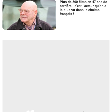
Plus de 300 films en 47 ans de
carrière : c'est l'acteur qu'on a
le plus vu dans le cinéma
français !