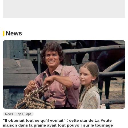
News
News - Top / Flops
"Il obtenait tout ce qu'il voulait" : cette star de La Petite
maison dans la prairie avait tout pouvoir sur le tournage