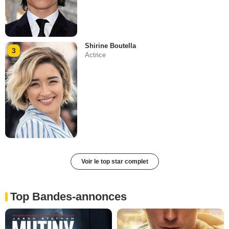
Shirine Boutella
3
Actrice
Voir le top star complet
Top Bandes-annonces