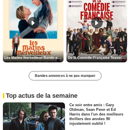
Les Matins merveilleux Bande-annonce VF
De la Comédie-Française Teaser VF
Bandes-annonces à ne pas manquer
Top actus de la semaine
Ce soir entre amis : Gary
Oldman, Sean Penn et Ed
Harris dans l'un des meilleurs
thrillers des années 90
injustement oublié !