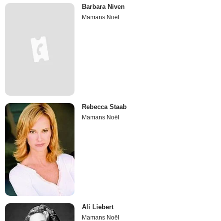
Barbara Niven
Mamans Noël
Rebecca Staab
Mamans Noël
Ali Liebert
Mamans Noël