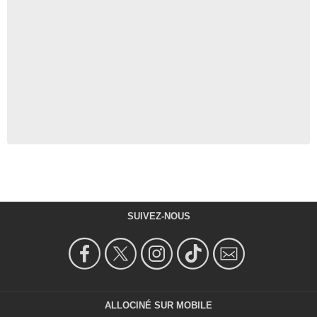
SUIVEZ-NOUS
ALLOCINÉ SUR MOBILE