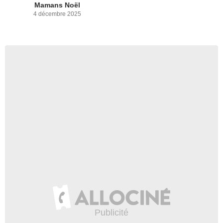
Mamans Noël
4 décembre 2025