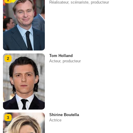
Réalisateur, scénariste, producteur
Tom Holland
2
Acteur, producteur
Shirine Boutella
3
Actrice