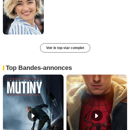
Voir le top star complet
Top Bandes-annonces