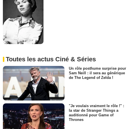
Toutes les actus Ciné & Séries
Un rôle posthume surprise pour
Sam Neill : il sera au générique
de The Legend of Zelda !
"Je voulais vraiment le rôle !" :
la star de Stranger Things a
auditionné pour Game of
Thrones