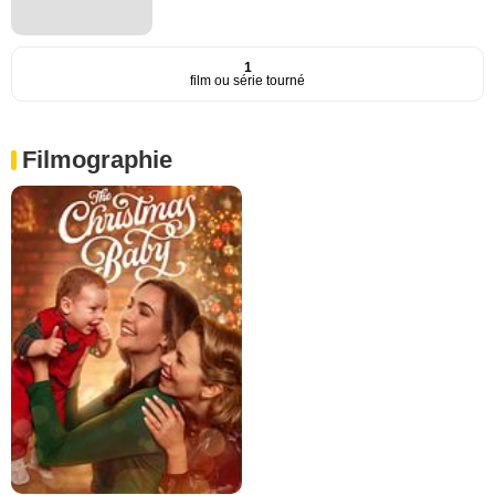
1
film ou série tourné
Filmographie