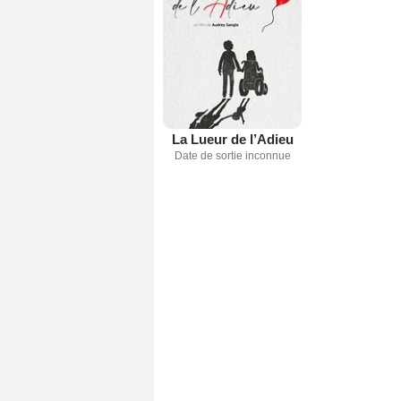
La Lueur de l’Adieu
Date de sortie inconnue