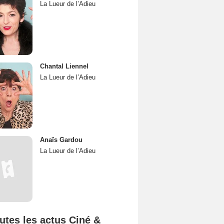
La Lueur de l’Adieu
Chantal Liennel
La Lueur de l’Adieu
Anaïs Gardou
La Lueur de l’Adieu
utes les actus Ciné &