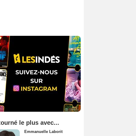
tourné le plus avec...
Emmanuelle Laborit