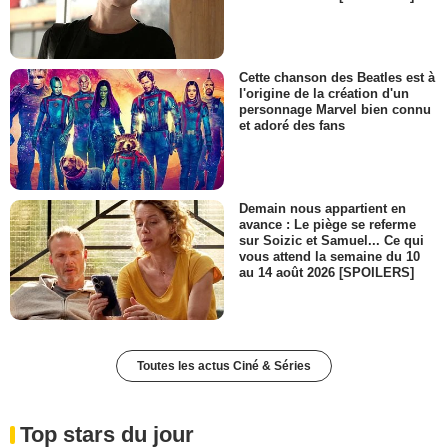
Cette chanson des Beatles est à
l'origine de la création d'un
personnage Marvel bien connu
et adoré des fans
Demain nous appartient en
avance : Le piège se referme
sur Soizic et Samuel... Ce qui
vous attend la semaine du 10
au 14 août 2026 [SPOILERS]
Toutes les actus Ciné & Séries
Top stars du jour