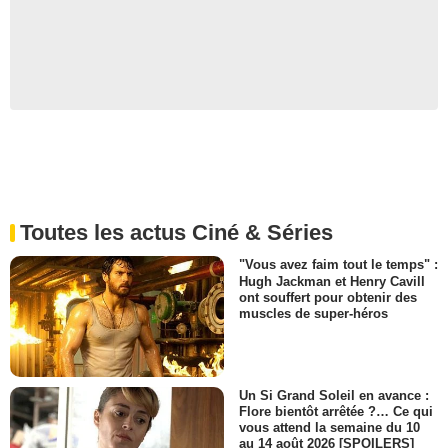
Toutes les actus Ciné & Séries
"Vous avez faim tout le temps" :
Hugh Jackman et Henry Cavill
ont souffert pour obtenir des
muscles de super-héros
Un Si Grand Soleil en avance :
Flore bientôt arrêtée ?… Ce qui
vous attend la semaine du 10
au 14 août 2026 [SPOILERS]