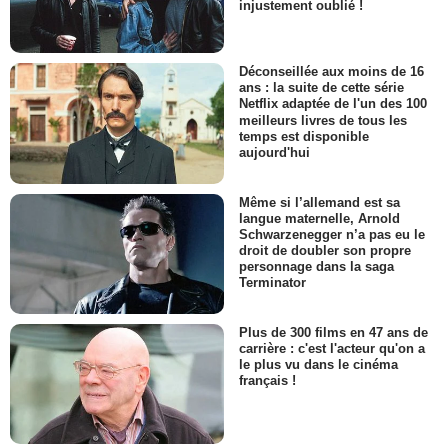
injustement oublié !
Déconseillée aux moins de 16
ans : la suite de cette série
Netflix adaptée de l'un des 100
meilleurs livres de tous les
temps est disponible
aujourd'hui
Même si l’allemand est sa
langue maternelle, Arnold
Schwarzenegger n’a pas eu le
droit de doubler son propre
personnage dans la saga
Terminator
Plus de 300 films en 47 ans de
carrière : c'est l'acteur qu'on a
le plus vu dans le cinéma
français !