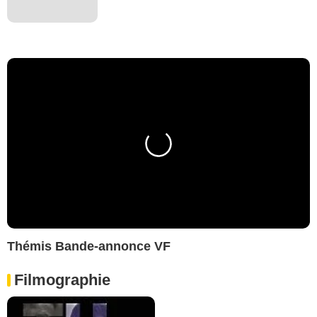
Thémis Bande-annonce VF
Filmographie