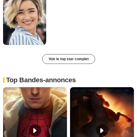
Voir le top star complet
Top Bandes-annonces