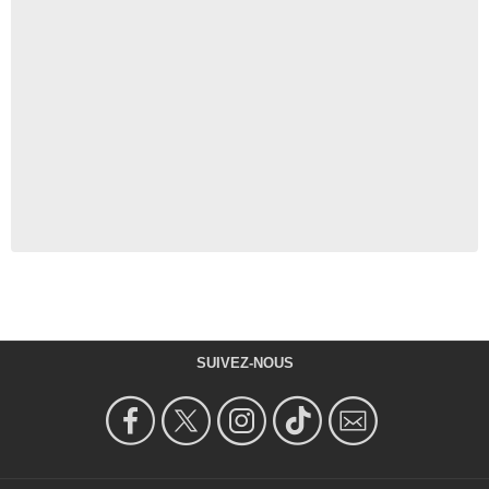
SUIVEZ-NOUS