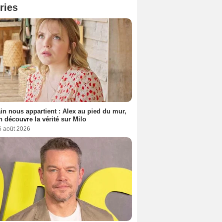
ries
n nous appartient : Alex au pied du mur,
h découvre la vérité sur Milo
6 août 2026