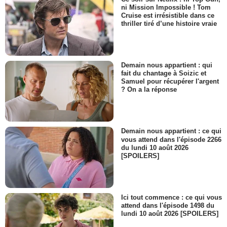
ni Mission Impossible ! Tom
Cruise est irrésistible dans ce
thriller tiré d’une histoire vraie
Demain nous appartient : qui
fait du chantage à Soizic et
Samuel pour récupérer l'argent
? On a la réponse
Demain nous appartient : ce qui
vous attend dans l'épisode 2266
du lundi 10 août 2026
[SPOILERS]
Ici tout commence : ce qui vous
attend dans l'épisode 1498 du
lundi 10 août 2026 [SPOILERS]