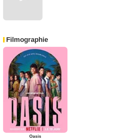
Filmographie
Oasis