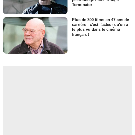
Terminator
Plus de 300 films en 47 ans de
carrière : c'est l'acteur qu'on a
le plus vu dans le cinéma
français !