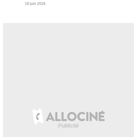
19 juin 2026