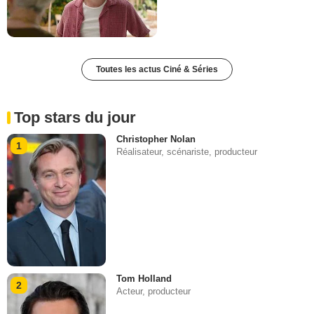
Toutes les actus Ciné & Séries
Top stars du jour
Christopher Nolan
1
Réalisateur, scénariste, producteur
Tom Holland
2
Acteur, producteur