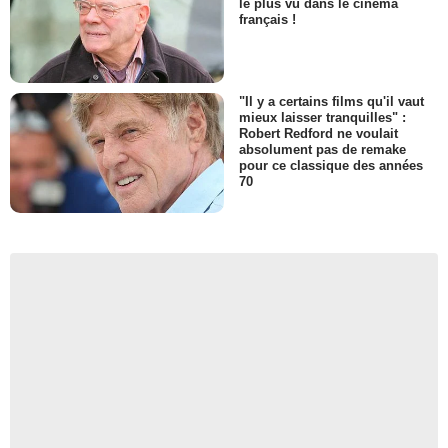
le plus vu dans le cinéma
français !
"Il y a certains films qu'il vaut
mieux laisser tranquilles" :
Robert Redford ne voulait
absolument pas de remake
pour ce classique des années
70