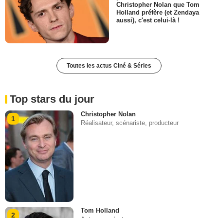
Christopher Nolan que Tom
Holland préfère (et Zendaya
aussi), c'est celui-là !
Toutes les actus Ciné & Séries
Top stars du jour
Christopher Nolan
1
Réalisateur, scénariste, producteur
Tom Holland
2