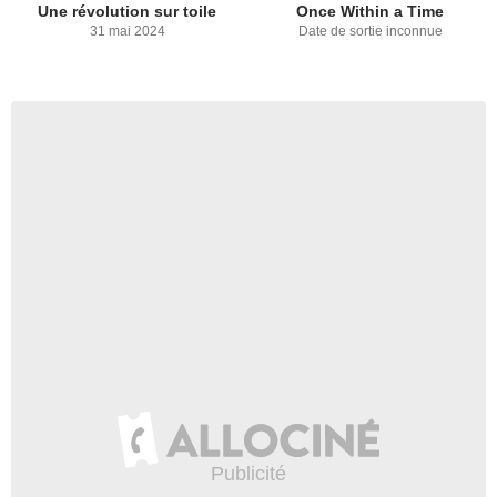
Une révolution sur toile
Once Within a Time
31 mai 2024
Date de sortie inconnue