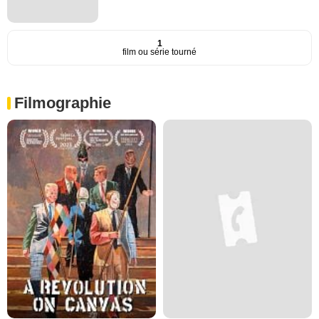
1
film ou série tourné
Filmographie