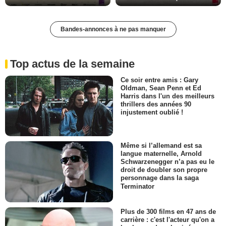
Bandes-annonces à ne pas manquer
Top actus de la semaine
Ce soir entre amis : Gary
Oldman, Sean Penn et Ed
Harris dans l'un des meilleurs
thrillers des années 90
injustement oublié !
Même si l’allemand est sa
langue maternelle, Arnold
Schwarzenegger n’a pas eu le
droit de doubler son propre
personnage dans la saga
Terminator
Plus de 300 films en 47 ans de
carrière : c'est l'acteur qu'on a