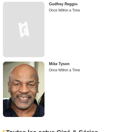
Godfrey Reggio
Once Within a Time
Mike Tyson
Once Within a Time