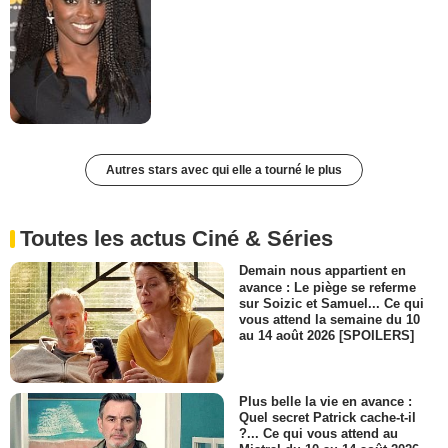
Autres stars avec qui elle a tourné le plus
Toutes les actus Ciné & Séries
Demain nous appartient en
avance : Le piège se referme
sur Soizic et Samuel... Ce qui
vous attend la semaine du 10
au 14 août 2026 [SPOILERS]
Plus belle la vie en avance :
Quel secret Patrick cache-t-il
?... Ce qui vous attend au