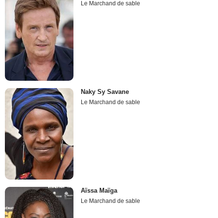
Le Marchand de sable
Naky Sy Savane
Le Marchand de sable
Aïssa Maïga
Le Marchand de sable