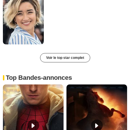
Voir le top star complet
Top Bandes-annonces