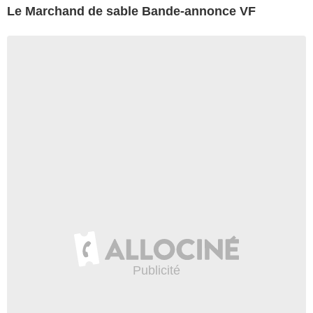
Le Marchand de sable Bande-annonce VF