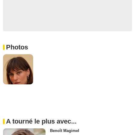
Photos
A tourné le plus avec...
Benoît Magimel