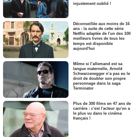
injustement oublié !
Déconseillée aux moins de 16
ans : la suite de cette série
Netflix adaptée de l'un des 100
meilleurs livres de tous les
temps est disponible
aujourd'hui
Même si l’allemand est sa
langue maternelle, Arnold
Schwarzenegger n’a pas eu le
droit de doubler son propre
personnage dans la saga
Terminator
Plus de 300 films en 47 ans de
carrière : c'est l'acteur qu'on a
le plus vu dans le cinéma
français !