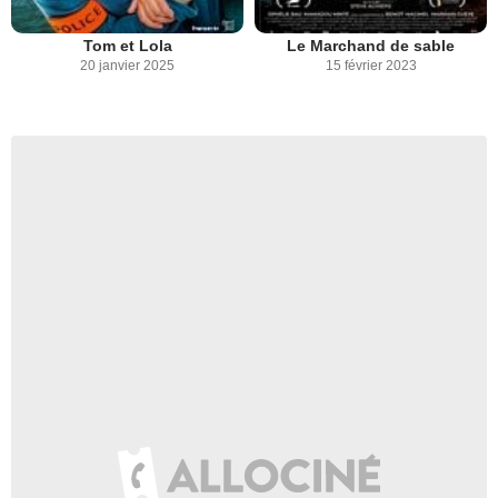
Tom et Lola
Le Marchand de sable
20 janvier 2025
15 février 2023