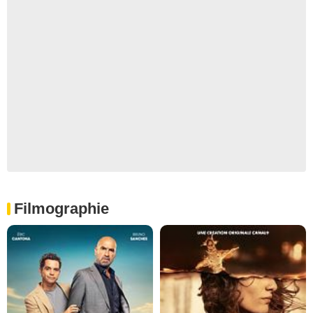
Filmographie