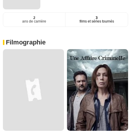
2
3
ans de carrière
films et séries tournés
Filmographie