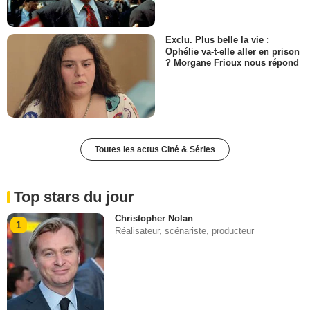
Exclu. Plus belle la vie :
Ophélie va-t-elle aller en prison
? Morgane Frioux nous répond
Toutes les actus Ciné & Séries
Top stars du jour
Christopher Nolan
1
Réalisateur, scénariste, producteur