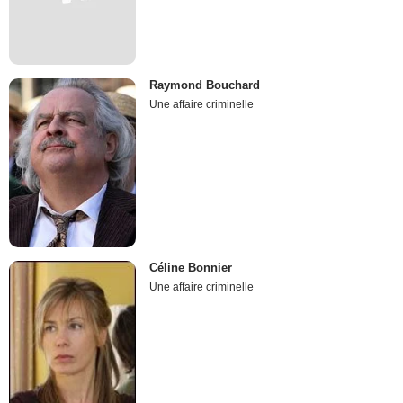
Raymond Bouchard
Une affaire criminelle
Céline Bonnier
Une affaire criminelle