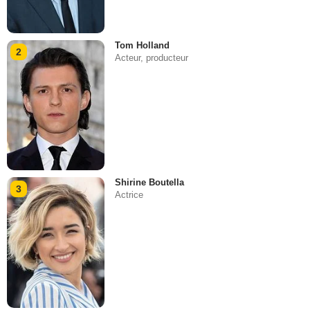
Tom Holland
2
Acteur, producteur
Shirine Boutella
3
Actrice