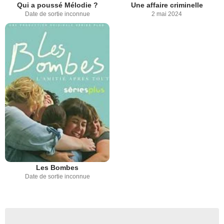
Qui a poussé Mélodie ?
Une affaire criminelle
Date de sortie inconnue
2 mai 2024
Les Bombes
Date de sortie inconnue