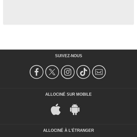
SUIVEZ-NOUS
ALLOCINÉ SUR MOBILE
ALLOCINÉ À L'ÉTRANGER