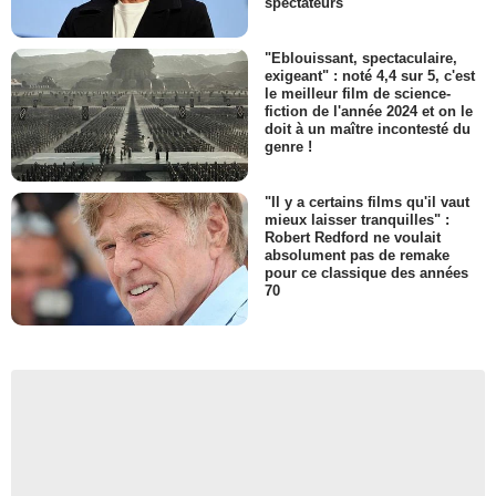
spectateurs
"Eblouissant, spectaculaire,
exigeant" : noté 4,4 sur 5, c'est
le meilleur film de science-
fiction de l'année 2024 et on le
doit à un maître incontesté du
genre !
"Il y a certains films qu'il vaut
mieux laisser tranquilles" :
Robert Redford ne voulait
absolument pas de remake
pour ce classique des années
70