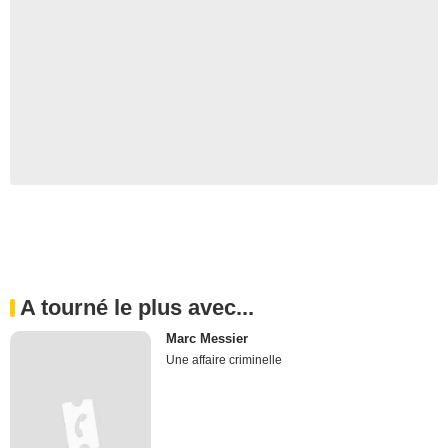
A tourné le plus avec...
Marc Messier
Une affaire criminelle