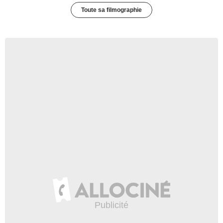
Toute sa filmographie