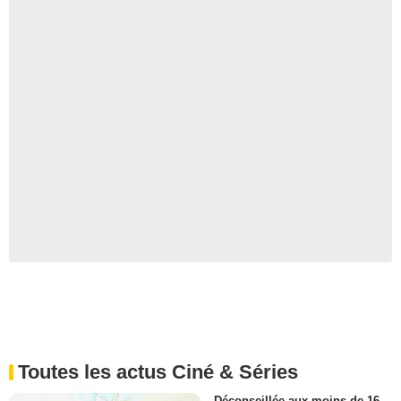
Toutes les actus Ciné & Séries