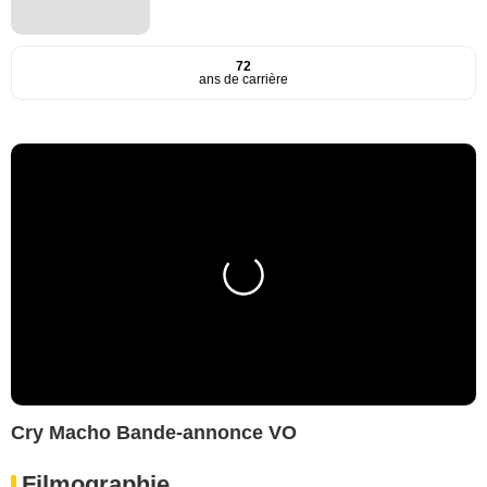
72
ans de carrière
Cry Macho Bande-annonce VO
Filmographie