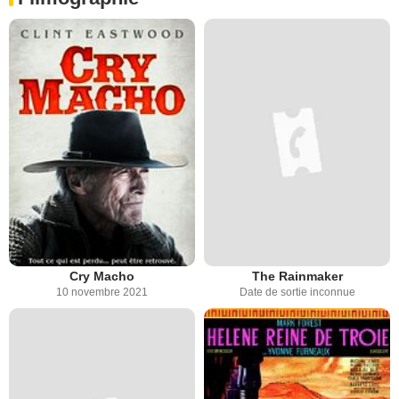
Cry Macho
The Rainmaker
10 novembre 2021
Date de sortie inconnue