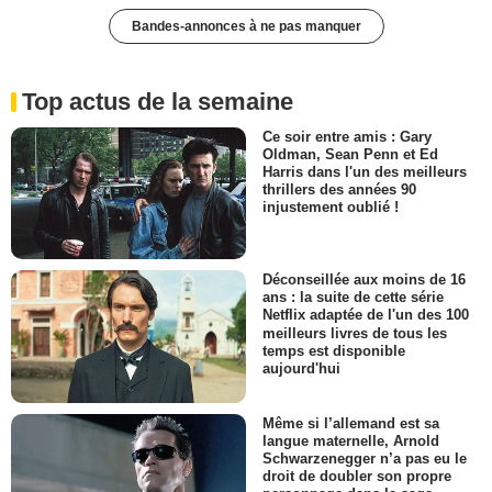
Bandes-annonces à ne pas manquer
Top actus de la semaine
Ce soir entre amis : Gary
Oldman, Sean Penn et Ed
Harris dans l'un des meilleurs
thrillers des années 90
injustement oublié !
Déconseillée aux moins de 16
ans : la suite de cette série
Netflix adaptée de l'un des 100
meilleurs livres de tous les
temps est disponible
aujourd'hui
Même si l’allemand est sa
langue maternelle, Arnold
Schwarzenegger n’a pas eu le
droit de doubler son propre