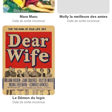
Mara Maru
Molly la meilleure des amies
Date de sortie inconnue
Date de sortie inconnue
Le Démon du logis
Date de sortie inconnue