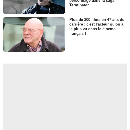
personnage dans la saga
Terminator
Plus de 300 films en 47 ans de
carrière : c'est l'acteur qu'on a
le plus vu dans le cinéma
français !