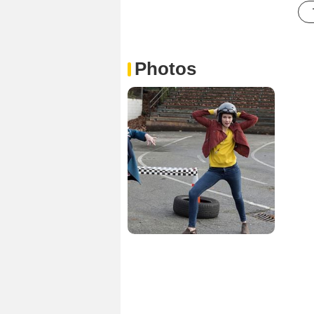
Photos