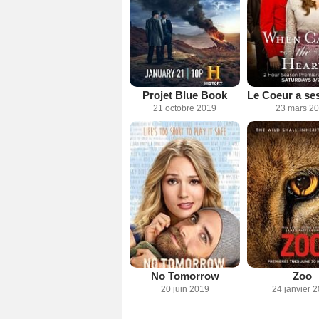
Projet Blue Book
21 octobre 2019
23 mars 2
No Tomorrow
Zoo
20 juin 2019
24 janvier 