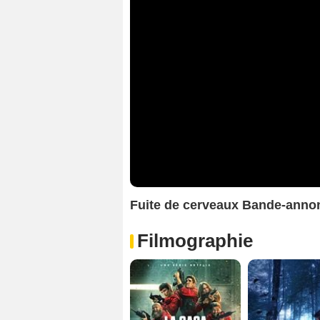
Fuite de cerveaux Bande-anno
Filmographie