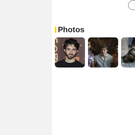
Photos