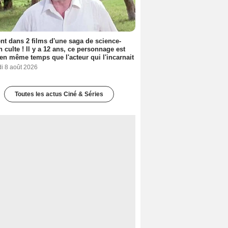
nt dans 2 films d'une saga de science-
on culte ! Il y a 12 ans, ce personnage est
en même temps que l'acteur qui l'incarnait
i 8 août 2026
Toutes les actus Ciné & Séries