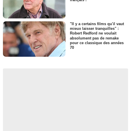
"Il y a certains films qu'il vaut
mieux laisser tranquilles" :
Robert Redford ne voulait
absolument pas de remake
pour ce classique des années
70