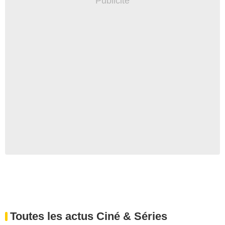
Toutes les actus Ciné & Séries