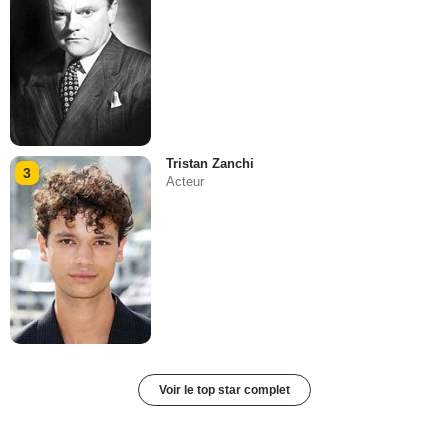
Tristan Zanchi
3
Acteur
Voir le top star complet