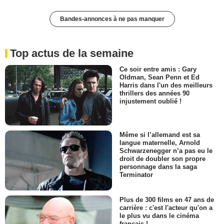
Bandes-annonces à ne pas manquer
Top actus de la semaine
Ce soir entre amis : Gary
Oldman, Sean Penn et Ed
Harris dans l'un des meilleurs
thrillers des années 90
injustement oublié !
Même si l’allemand est sa
langue maternelle, Arnold
Schwarzenegger n’a pas eu le
droit de doubler son propre
personnage dans la saga
Terminator
Plus de 300 films en 47 ans de
carrière : c'est l'acteur qu'on a
le plus vu dans le cinéma
français !