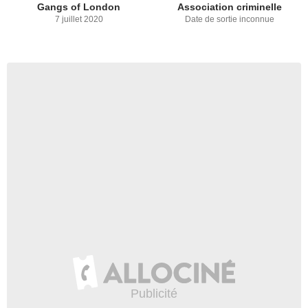
Gangs of London
Association criminelle
7 juillet 2020
Date de sortie inconnue