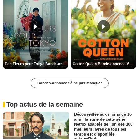
Des Fleurs pour Tokyo Bande-annonce VO STFR
Cotton Queen Bande-annonce VO STFR
Bandes-annonces à ne pas manquer
Top actus de la semaine
Déconseillée aux moins de 16
ans : la suite de cette série
Netflix adaptée de l'un des 100
meilleurs livres de tous les
temps est disponible