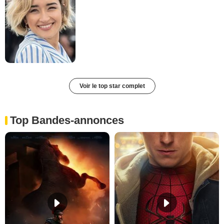
Voir le top star complet
Top Bandes-annonces