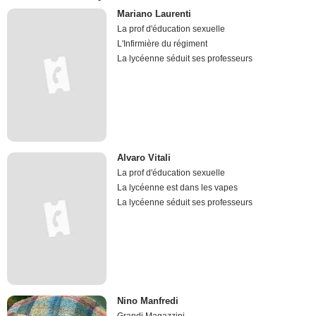
Mariano Laurenti
La prof d'éducation sexuelle
L'Infirmière du régiment
La lycéenne séduit ses professeurs
Alvaro Vitali
La prof d'éducation sexuelle
La lycéenne est dans les vapes
La lycéenne séduit ses professeurs
Nino Manfredi