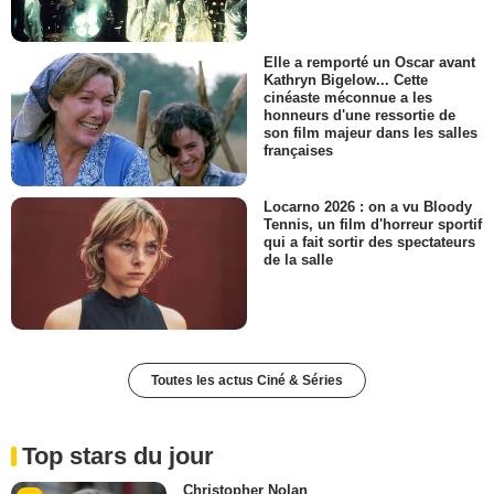
Elle a remporté un Oscar avant
Kathryn Bigelow... Cette
cinéaste méconnue a les
honneurs d'une ressortie de
son film majeur dans les salles
françaises
Locarno 2026 : on a vu Bloody
Tennis, un film d'horreur sportif
qui a fait sortir des spectateurs
de la salle
Toutes les actus Ciné & Séries
Top stars du jour
Christopher Nolan