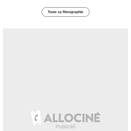
Toute sa filmographie