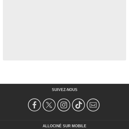
SUIVEZ-NOUS
ALLOCINÉ SUR MOBILE