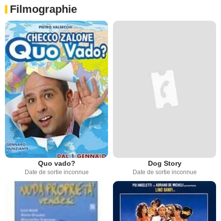
Filmographie
Quo vado?
Dog Story
Date de sortie inconnue
Date de sortie inconnue