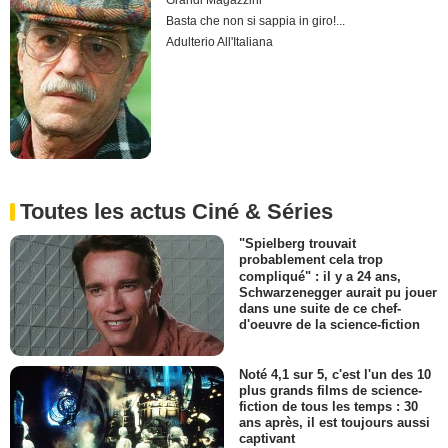
Grandi Magazzini
Basta che non si sappia in giro!...
Adulterio All'Italiana
Toutes les actus Ciné & Séries
"Spielberg trouvait
probablement cela trop
compliqué" : il y a 24 ans,
Schwarzenegger aurait pu jouer
dans une suite de ce chef-
d'oeuvre de la science-fiction
Noté 4,1 sur 5, c'est l'un des 10
plus grands films de science-
fiction de tous les temps : 30
ans après, il est toujours aussi
captivant