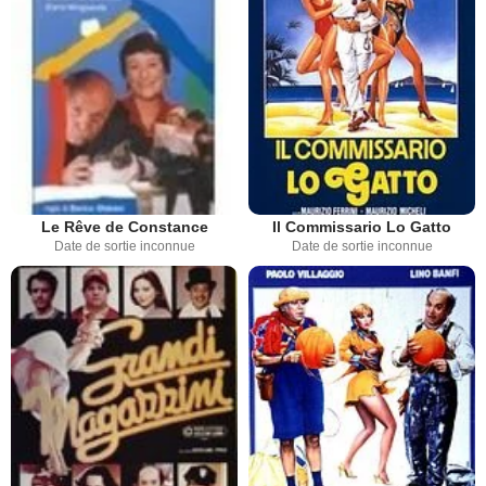
Le Rêve de Constance
Il Commissario Lo Gatto
Date de sortie inconnue
Date de sortie inconnue