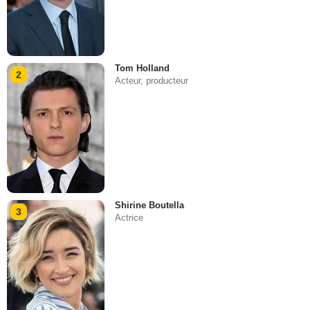
Tom Holland
2
Acteur, producteur
Shirine Boutella
3
Actrice