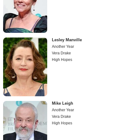
Lesley Manville
Another Year
Vera Drake
High Hopes
Mike Leigh
Another Year
Vera Drake
High Hopes