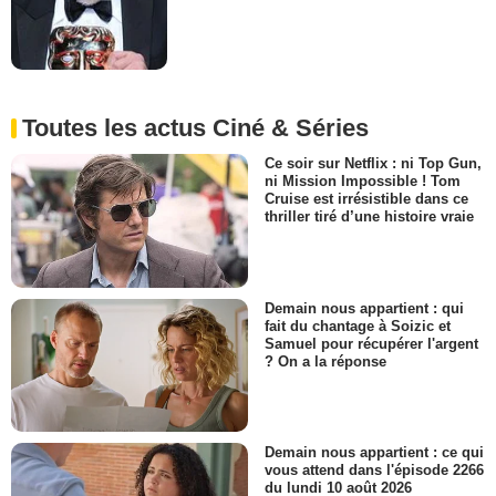
Toutes les actus Ciné & Séries
Ce soir sur Netflix : ni Top Gun,
ni Mission Impossible ! Tom
Cruise est irrésistible dans ce
thriller tiré d’une histoire vraie
Demain nous appartient : qui
fait du chantage à Soizic et
Samuel pour récupérer l'argent
? On a la réponse
Demain nous appartient : ce qui
vous attend dans l'épisode 2266
du lundi 10 août 2026