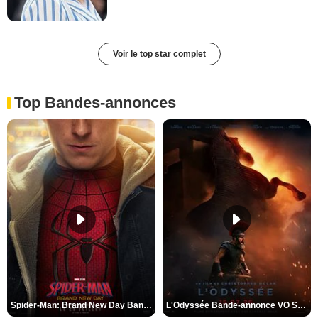
Voir le top star complet
Top Bandes-annonces
Spider-Man: Brand New Day Bande-annonce VO STFR
L'Odyssée Bande-annonce VO STFR