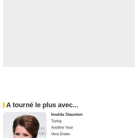
A tourné le plus avec...
Imelda Staunton
Trying
Another Year
Vera Drake