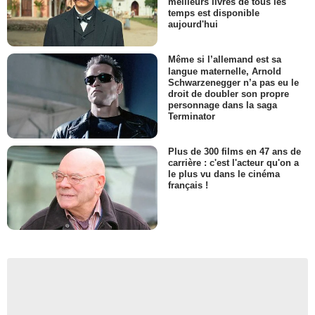
meilleurs livres de tous les
temps est disponible
aujourd'hui
Même si l’allemand est sa
langue maternelle, Arnold
Schwarzenegger n’a pas eu le
droit de doubler son propre
personnage dans la saga
Terminator
Plus de 300 films en 47 ans de
carrière : c'est l'acteur qu'on a
le plus vu dans le cinéma
français !