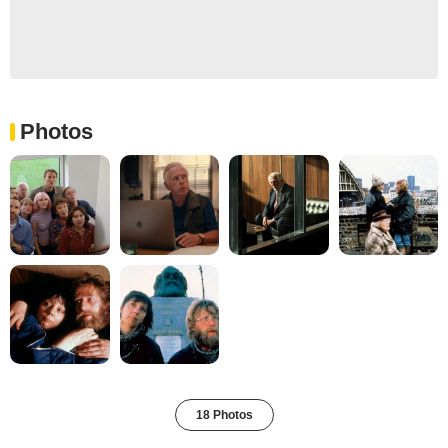
Photos
18 Photos