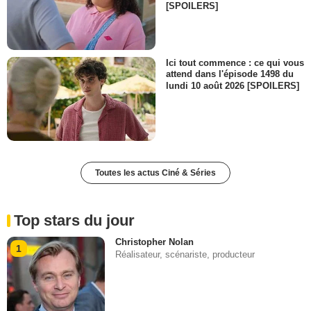
[SPOILERS]
Ici tout commence : ce qui vous
attend dans l'épisode 1498 du
lundi 10 août 2026 [SPOILERS]
Toutes les actus Ciné & Séries
Top stars du jour
Christopher Nolan
1
Réalisateur, scénariste, producteur