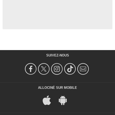
SUIVEZ-NOUS
ALLOCINÉ SUR MOBILE