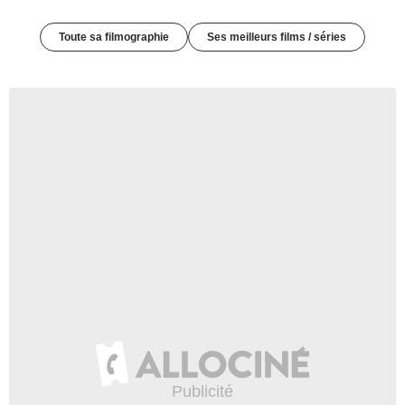
Toute sa filmographie
Ses meilleurs films / séries