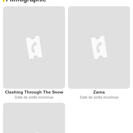
Clashing Through The Snow
Zarna
Date de sortie inconnue
Date de sortie inconnue