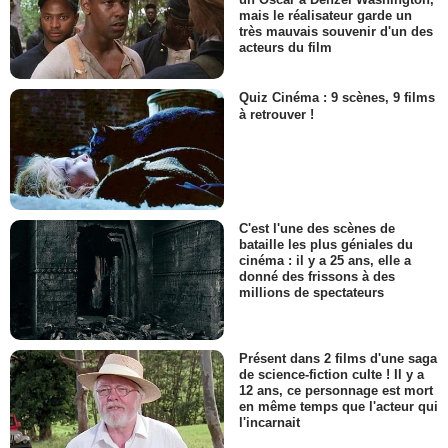
mais le réalisateur garde un
très mauvais souvenir d'un des
acteurs du film
Quiz Cinéma : 9 scènes, 9 films
à retrouver !
C'est l'une des scènes de
bataille les plus géniales du
cinéma : il y a 25 ans, elle a
donné des frissons à des
millions de spectateurs
Présent dans 2 films d'une saga
de science-fiction culte ! Il y a
12 ans, ce personnage est mort
en même temps que l'acteur qui
l'incarnait