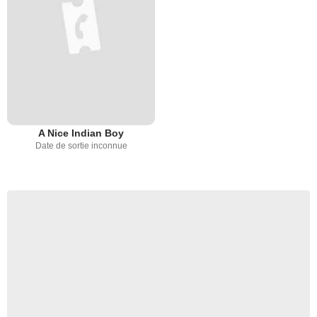
A Nice Indian Boy
Date de sortie inconnue