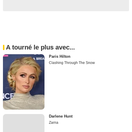
A tourné le plus avec...
Paris Hilton
Clashing Through The Snow
Darlene Hunt
Zarna