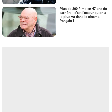
Plus de 300 films en 47 ans de
carrière : c'est l'acteur qu'on a
le plus vu dans le cinéma
français !