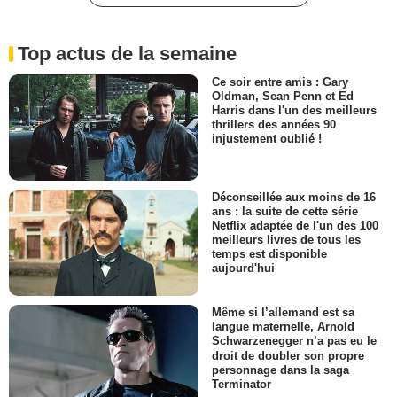
Top actus de la semaine
Ce soir entre amis : Gary
Oldman, Sean Penn et Ed
Harris dans l'un des meilleurs
thrillers des années 90
injustement oublié !
Déconseillée aux moins de 16
ans : la suite de cette série
Netflix adaptée de l'un des 100
meilleurs livres de tous les
temps est disponible
aujourd'hui
Même si l’allemand est sa
langue maternelle, Arnold
Schwarzenegger n’a pas eu le
droit de doubler son propre
personnage dans la saga
Terminator