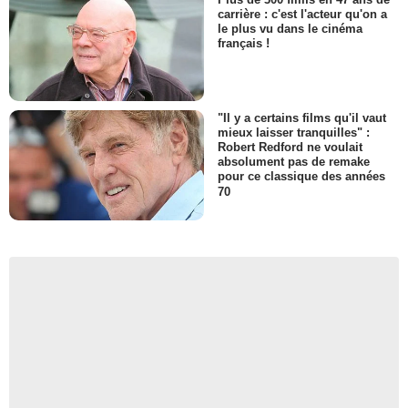
carrière : c'est l'acteur qu'on a
le plus vu dans le cinéma
français !
"Il y a certains films qu'il vaut
mieux laisser tranquilles" :
Robert Redford ne voulait
absolument pas de remake
pour ce classique des années
70