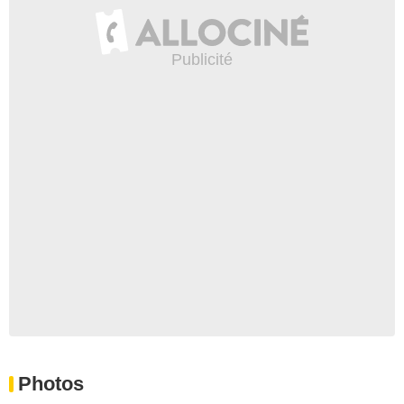
Photos