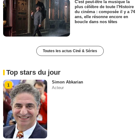
C'est peut-être la musique la
plus célèbre de toute l'Histoire
du cinéma : composée il y a 74
ans, elle résonne encore en
boucle dans nos têtes
Toutes les actus Ciné & Séries
Top stars du jour
Simon Abkarian
1
Acteur