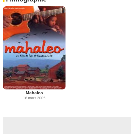
Mahaleo
16 mars 2005