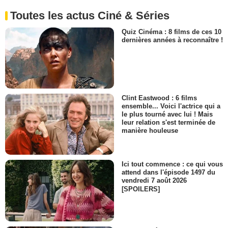
Toutes les actus Ciné & Séries
Quiz Cinéma : 8 films de ces 10
dernières années à reconnaître !
Clint Eastwood : 6 films
ensemble... Voici l'actrice qui a
le plus tourné avec lui ! Mais
leur relation s'est terminée de
manière houleuse
Ici tout commence : ce qui vous
attend dans l'épisode 1497 du
vendredi 7 août 2026
[SPOILERS]