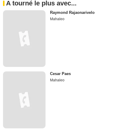
A tourné le plus avec...
Raymond Rajaonarivelo
Mahaleo
Cesar Paes
Mahaleo