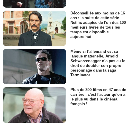
Déconseillée aux moins de 16
ans : la suite de cette série
Netflix adaptée de l'un des 100
meilleurs livres de tous les
temps est disponible
aujourd'hui
Même si l’allemand est sa
langue maternelle, Arnold
Schwarzenegger n’a pas eu le
droit de doubler son propre
personnage dans la saga
Terminator
Plus de 300 films en 47 ans de
carrière : c'est l'acteur qu'on a
le plus vu dans le cinéma
français !