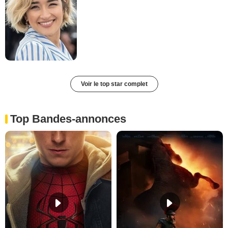
Voir le top star complet
Top Bandes-annonces