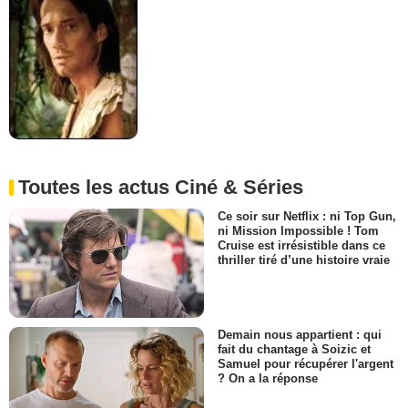
Toutes les actus Ciné & Séries
Ce soir sur Netflix : ni Top Gun,
ni Mission Impossible ! Tom
Cruise est irrésistible dans ce
thriller tiré d’une histoire vraie
Demain nous appartient : qui
fait du chantage à Soizic et
Samuel pour récupérer l'argent
? On a la réponse