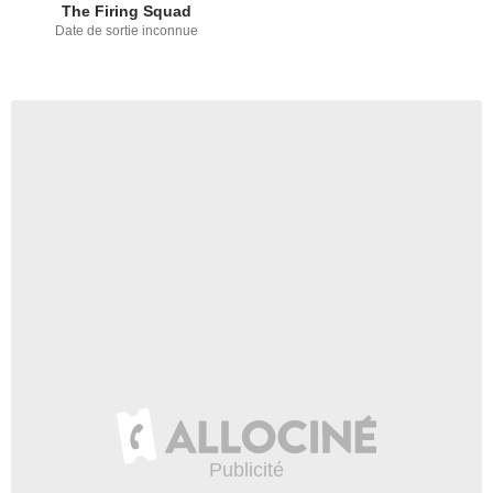
The Firing Squad
Date de sortie inconnue