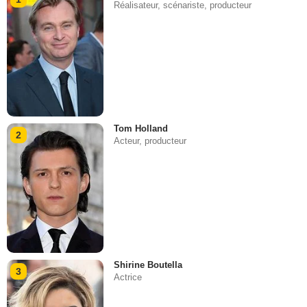
Réalisateur, scénariste, producteur
Tom Holland
2
Acteur, producteur
Shirine Boutella
3
Actrice