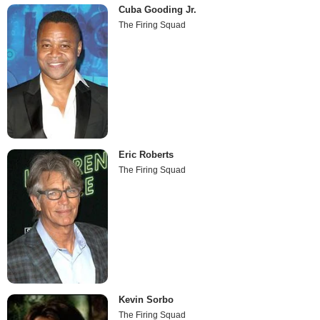
Cuba Gooding Jr.
The Firing Squad
Eric Roberts
The Firing Squad
Kevin Sorbo
The Firing Squad