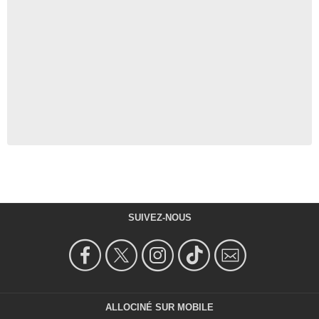
SUIVEZ-NOUS
ALLOCINÉ SUR MOBILE