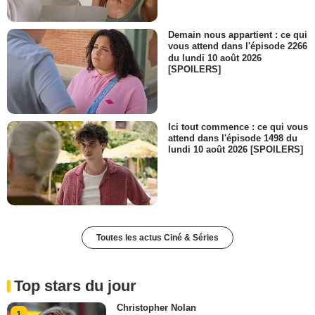
Demain nous appartient : ce qui
vous attend dans l'épisode 2266
du lundi 10 août 2026
[SPOILERS]
Ici tout commence : ce qui vous
attend dans l'épisode 1498 du
lundi 10 août 2026 [SPOILERS]
Toutes les actus Ciné & Séries
Top stars du jour
Christopher Nolan
1