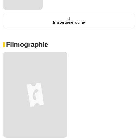
1
film ou série tourné
Filmographie