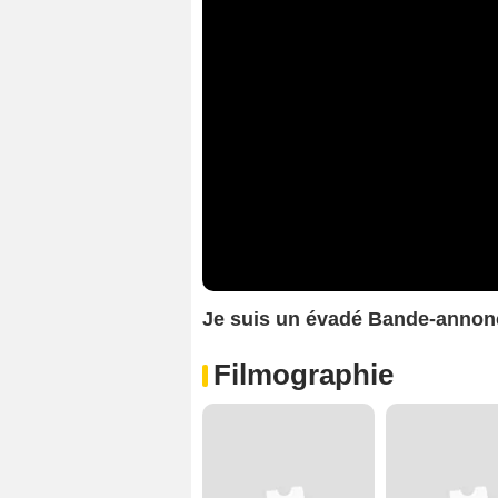
Je suis un évadé Bande-anno
Filmographie