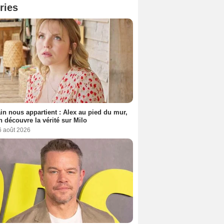
ries
n nous appartient : Alex au pied du mur,
h découvre la vérité sur Milo
6 août 2026