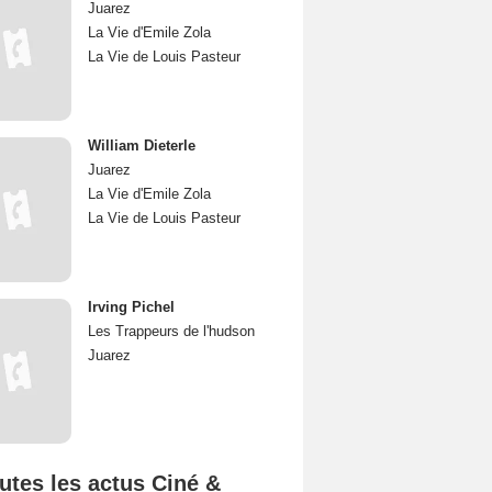
Juarez
La Vie d'Emile Zola
La Vie de Louis Pasteur
William Dieterle
Juarez
La Vie d'Emile Zola
La Vie de Louis Pasteur
Irving Pichel
Les Trappeurs de l'hudson
Juarez
utes les actus Ciné &