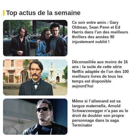
Top actus de la semaine
Ce soir entre amis : Gary
Oldman, Sean Penn et Ed
Harris dans l'un des meilleurs
thrillers des années 90
injustement oublié !
Déconseillée aux moins de 16
ans : la suite de cette série
Netflix adaptée de l'un des 100
meilleurs livres de tous les
temps est disponible
aujourd'hui
Même si l’allemand est sa
langue maternelle, Arnold
Schwarzenegger n’a pas eu le
droit de doubler son propre
personnage dans la saga
Terminator