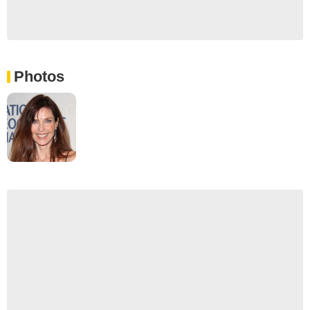
Photos