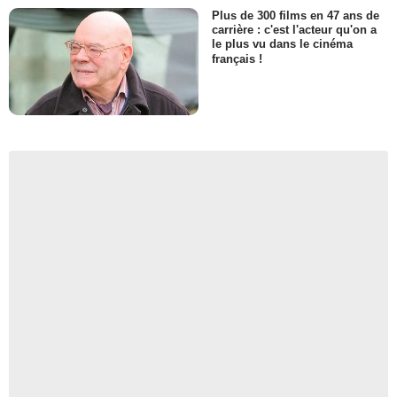
Plus de 300 films en 47 ans de
carrière : c'est l'acteur qu'on a
le plus vu dans le cinéma
français !