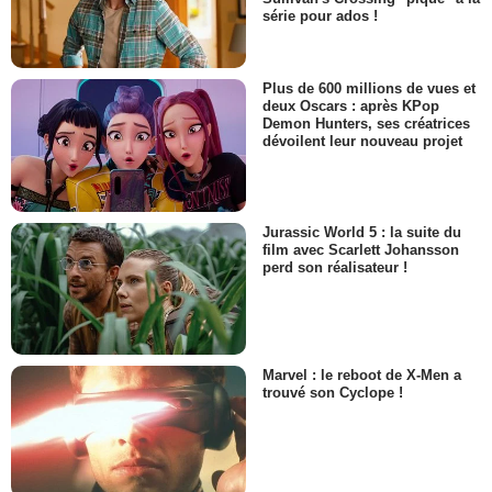
série pour ados !
Plus de 600 millions de vues et
deux Oscars : après KPop
Demon Hunters, ses créatrices
dévoilent leur nouveau projet
Jurassic World 5 : la suite du
film avec Scarlett Johansson
perd son réalisateur !
Marvel : le reboot de X-Men a
trouvé son Cyclope !