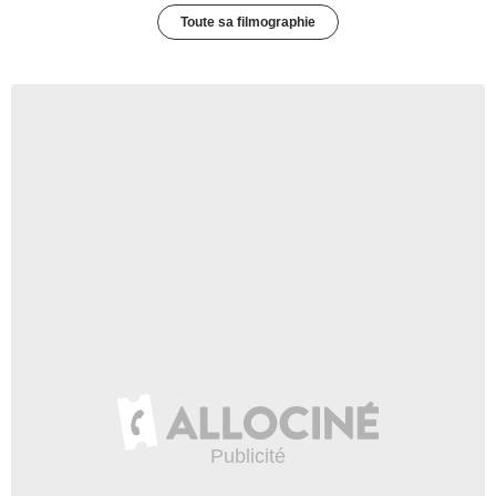
Toute sa filmographie