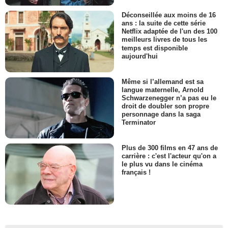
Déconseillée aux moins de 16
ans : la suite de cette série
Netflix adaptée de l'un des 100
meilleurs livres de tous les
temps est disponible
aujourd'hui
Même si l’allemand est sa
langue maternelle, Arnold
Schwarzenegger n’a pas eu le
droit de doubler son propre
personnage dans la saga
Terminator
Plus de 300 films en 47 ans de
carrière : c'est l'acteur qu'on a
le plus vu dans le cinéma
français !