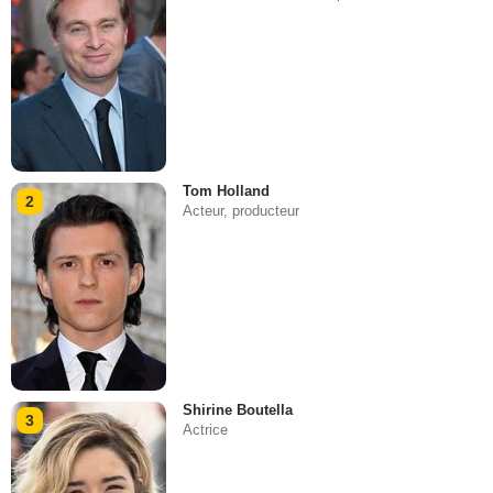
Tom Holland
2
Acteur, producteur
Shirine Boutella
3
Actrice