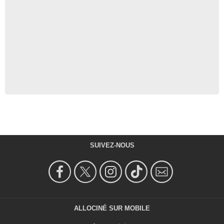
SUIVEZ-NOUS
ALLOCINÉ SUR MOBILE