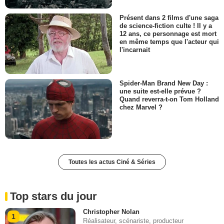
Présent dans 2 films d'une saga
de science-fiction culte ! Il y a
12 ans, ce personnage est mort
en même temps que l'acteur qui
l'incarnait
Spider-Man Brand New Day :
une suite est-elle prévue ?
Quand reverra-t-on Tom Holland
chez Marvel ?
Toutes les actus Ciné & Séries
Top stars du jour
Christopher Nolan
1
Réalisateur, scénariste, producteur