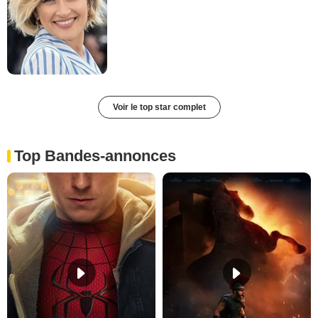
Voir le top star complet
Top Bandes-annonces