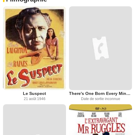
Le Suspect
There's One Born Every Minute
21 août 1946
Date de sortie inconnue