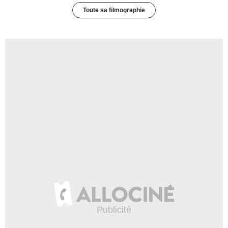
Toute sa filmographie