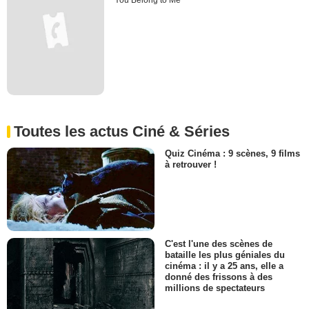
You Belong to Me
Toutes les actus Ciné & Séries
Quiz Cinéma : 9 scènes, 9 films
à retrouver !
C'est l'une des scènes de
bataille les plus géniales du
cinéma : il y a 25 ans, elle a
donné des frissons à des
millions de spectateurs