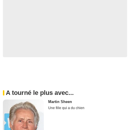
A tourné le plus avec...
Martin Sheen
Une fille qui a du chien