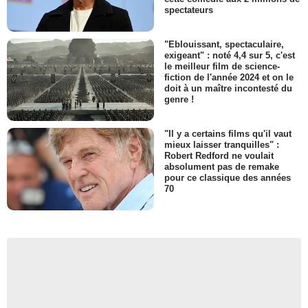
spectateurs
"Eblouissant, spectaculaire,
exigeant" : noté 4,4 sur 5, c'est
le meilleur film de science-
fiction de l'année 2024 et on le
doit à un maître incontesté du
genre !
"Il y a certains films qu'il vaut
mieux laisser tranquilles" :
Robert Redford ne voulait
absolument pas de remake
pour ce classique des années
70