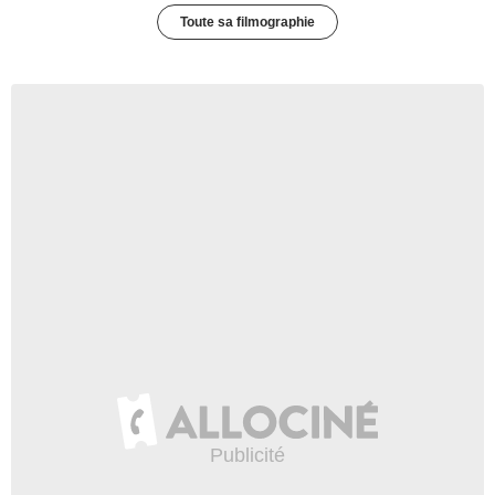
Toute sa filmographie