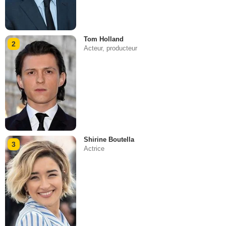
Tom Holland
2
Acteur, producteur
Shirine Boutella
3
Actrice