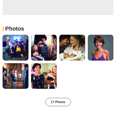
Photos
17 Photos