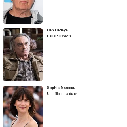
Dan Hedaya
Usual Suspects
Sophie Marceau
Une fille qui a du chien