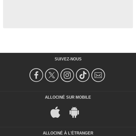
SUIVEZ-NOUS
ALLOCINÉ SUR MOBILE
ALLOCINÉ À L'ÉTRANGER