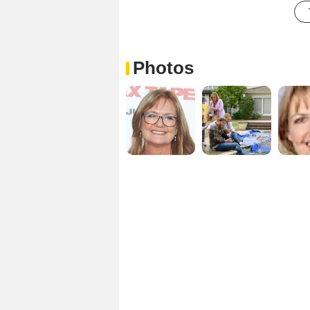
Photos