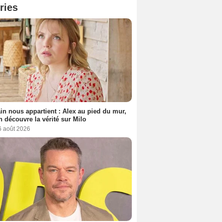
ries
n nous appartient : Alex au pied du mur,
h découvre la vérité sur Milo
6 août 2026