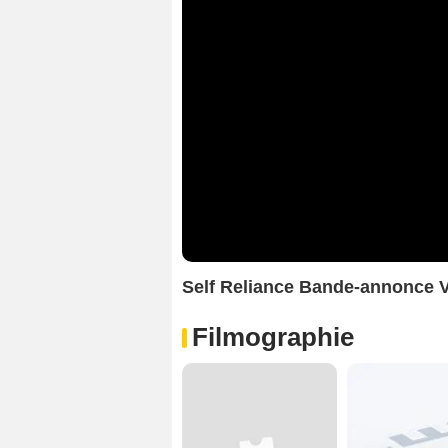
Self Reliance Bande-annonce 
Filmographie