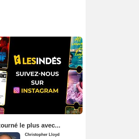
tourné le plus avec...
Christopher Lloyd