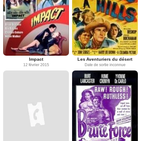
Impact
Les Aventuriers du désert
12 février 2015
Date de sortie inconnue