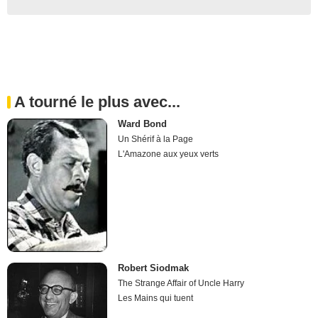
A tourné le plus avec...
Ward Bond
Un Shérif à la Page
L'Amazone aux yeux verts
Robert Siodmak
The Strange Affair of Uncle Harry
Les Mains qui tuent