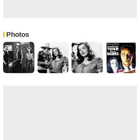
Photos