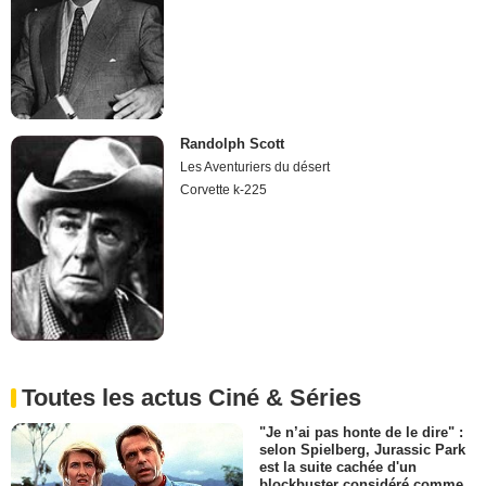
Randolph Scott
Les Aventuriers du désert
Corvette k-225
Toutes les actus Ciné & Séries
"Je n’ai pas honte de le dire" :
selon Spielberg, Jurassic Park
est la suite cachée d'un
blockbuster considéré comme