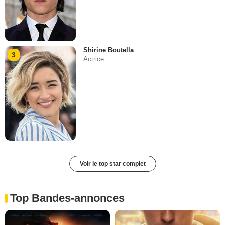
Shirine Boutella
3
Actrice
Voir le top star complet
Top Bandes-annonces