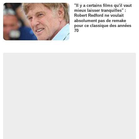
"Il y a certains films qu'il vaut
mieux laisser tranquilles" :
Robert Redford ne voulait
absolument pas de remake
pour ce classique des années
70