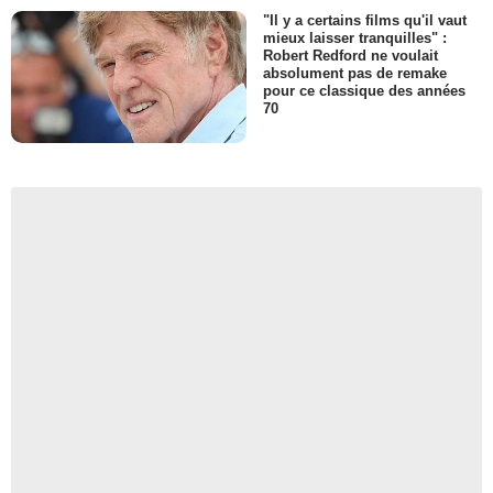
"Il y a certains films qu'il vaut
mieux laisser tranquilles" :
Robert Redford ne voulait
absolument pas de remake
pour ce classique des années
70