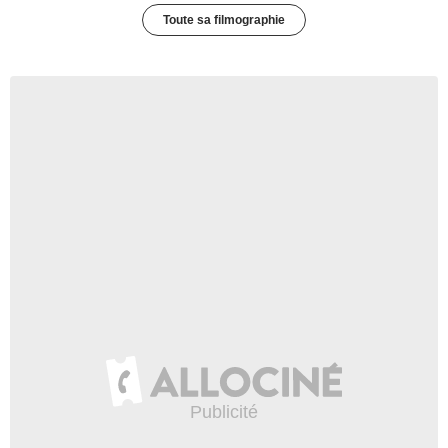
Toute sa filmographie