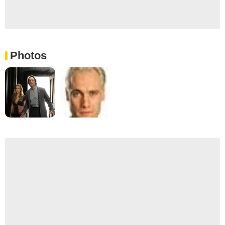
Photos