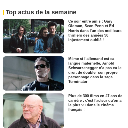
Top actus de la semaine
Ce soir entre amis : Gary
Oldman, Sean Penn et Ed
Harris dans l'un des meilleurs
thrillers des années 90
injustement oublié !
Même si l’allemand est sa
langue maternelle, Arnold
Schwarzenegger n’a pas eu le
droit de doubler son propre
personnage dans la saga
Terminator
Plus de 300 films en 47 ans de
carrière : c'est l'acteur qu'on a
le plus vu dans le cinéma
français !