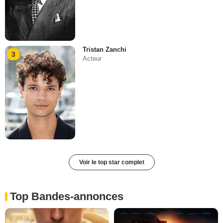
Tristan Zanchi
3
Acteur
Voir le top star complet
Top Bandes-annonces