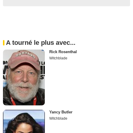
A tourné le plus avec...
Rick Rosenthal
Witchblade
Yancy Butler
Witchblade