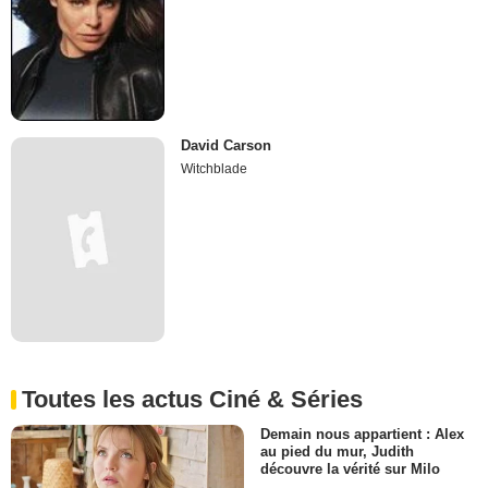
David Carson
Witchblade
Toutes les actus Ciné & Séries
Demain nous appartient : Alex
au pied du mur, Judith
découvre la vérité sur Milo