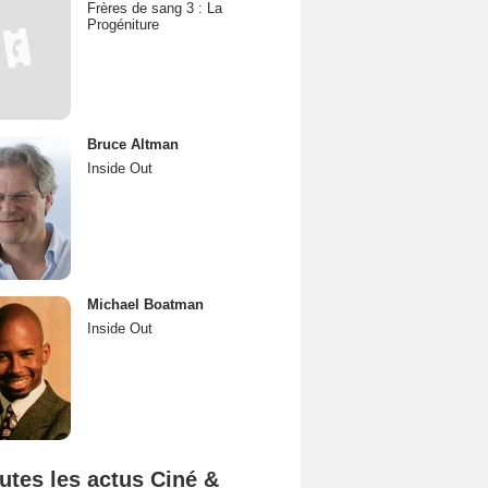
Frères de sang 3 : La
Progéniture
Bruce Altman
Inside Out
Michael Boatman
Inside Out
utes les actus Ciné &