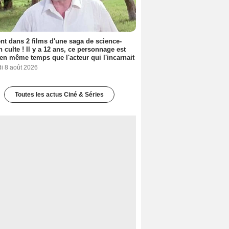
nt dans 2 films d'une saga de science-
on culte ! Il y a 12 ans, ce personnage est
en même temps que l'acteur qui l'incarnait
i 8 août 2026
Toutes les actus Ciné & Séries