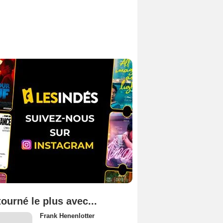
tourné le plus avec...
Frank Henenlotter