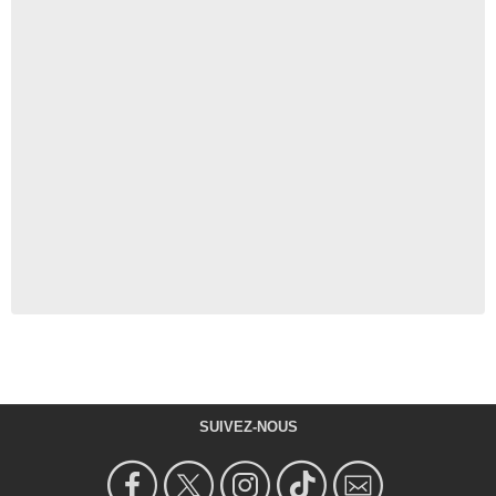
SUIVEZ-NOUS