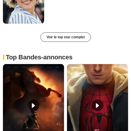
Voir le top star complet
Top Bandes-annonces