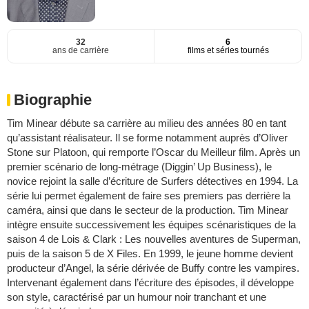
32
6
ans de carrière
films et séries tournés
Biographie
Tim Minear débute sa carrière au milieu des années 80 en tant
qu’assistant réalisateur. Il se forme notamment auprès d’Oliver
Stone sur Platoon, qui remporte l’Oscar du Meilleur film. Après un
premier scénario de long-métrage (Diggin’ Up Business), le
novice rejoint la salle d’écriture de Surfers détectives en 1994. La
série lui permet également de faire ses premiers pas derrière la
caméra, ainsi que dans le secteur de la production. Tim Minear
intègre ensuite successivement les équipes scénaristiques de la
saison 4 de Lois & Clark : Les nouvelles aventures de Superman,
puis de la saison 5 de X Files. En 1999, le jeune homme devient
producteur d’Angel, la série dérivée de Buffy contre les vampires.
Intervenant également dans l’écriture des épisodes, il développe
son style, caractérisé par un humour noir tranchant et une