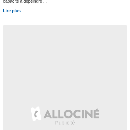
capacité à dépeindre ...
Lire plus