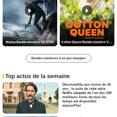
Mutiny Bande-annonce VO STFR
Cotton Queen Bande-annonce VO STFR
Bandes-annonces à ne pas manquer
Top actus de la semaine
Déconseillée aux moins de 16
ans : la suite de cette série
Netflix adaptée de l'un des 100
meilleurs livres de tous les
temps est disponible
aujourd'hui