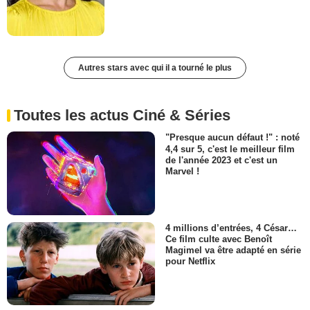
Autres stars avec qui il a tourné le plus
Toutes les actus Ciné & Séries
"Presque aucun défaut !" : noté
4,4 sur 5, c'est le meilleur film
de l'année 2023 et c'est un
Marvel !
4 millions d’entrées, 4 César…
Ce film culte avec Benoît
Magimel va être adapté en série
pour Netflix