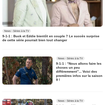
News - Séries à la TV
9-1-1 : Buck et Eddie bientôt en couple ? Le succès surprise
de cette série pourrait bien tout changer
News - Séries à la TV
9-1-1 : “Nous allons faire les
choses un peu
différemment”... Voici des
premières infos sur la saison
9 !
News - Séries à la TV