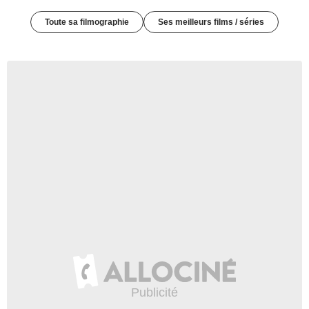
Toute sa filmographie
Ses meilleurs films / séries