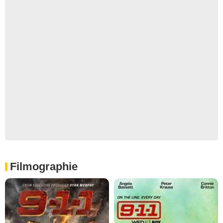
Filmographie