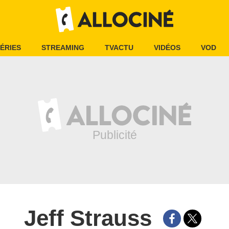
ÉRIES
STREAMING
TVACTU
VIDÉOS
VOD
Jeff Strauss