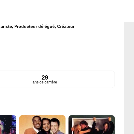
ariste,
Producteur délégué,
Créateur
29
ans de carrière