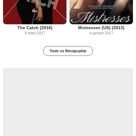
The Catch (2016)
Mistresses (US) (2013)
9 mars 2017
4 janvier 2017
Toute sa filmographie