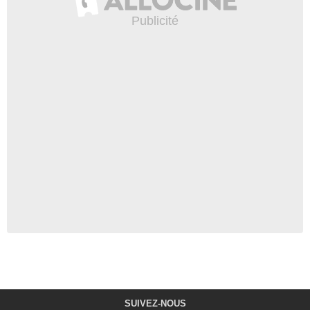
SUIVEZ-NOUS