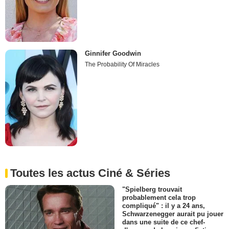
Ginnifer Goodwin
The Probability Of Miracles
Toutes les actus Ciné & Séries
"Spielberg trouvait
probablement cela trop
compliqué" : il y a 24 ans,
Schwarzenegger aurait pu jouer
dans une suite de ce chef-