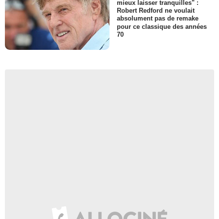
mieux laisser tranquilles" :
Robert Redford ne voulait
absolument pas de remake
pour ce classique des années
70