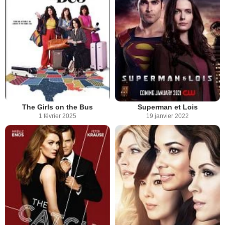
The Girls on the Bus
Superman et Lois
1 février 2025
19 janvier 2022