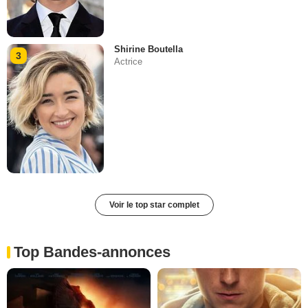
Shirine Boutella
3
Actrice
Voir le top star complet
Top Bandes-annonces