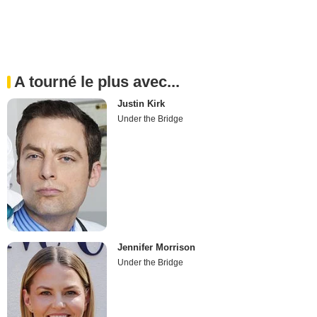
A tourné le plus avec...
Justin Kirk
Under the Bridge
Jennifer Morrison
Under the Bridge