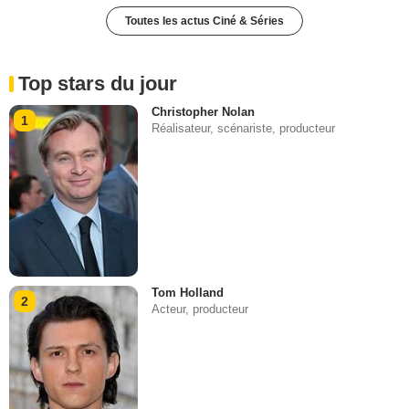
Toutes les actus Ciné & Séries
Top stars du jour
Christopher Nolan
1
Réalisateur, scénariste, producteur
Tom Holland
2
Acteur, producteur