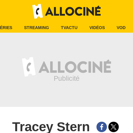
ÉRIES
STREAMING
TVACTU
VIDÉOS
VOD
Tracey Stern