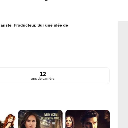
ariste,
Producteur,
Sur une idée de
12
ans de carrière