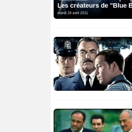
Les créateurs de "Blue 
mardi 26 avril 2011