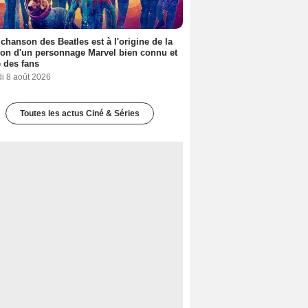
 chanson des Beatles est à l'origine de la
ion d'un personnage Marvel bien connu et
 des fans
i 8 août 2026
Toutes les actus Ciné & Séries