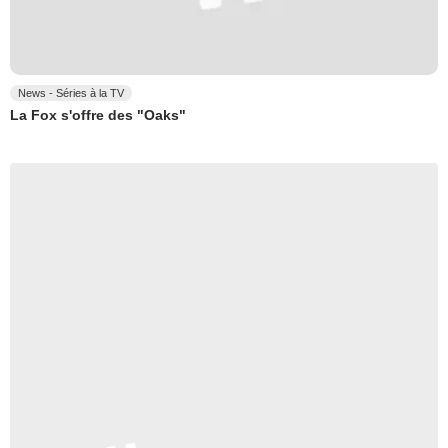
News - Séries à la TV
La Fox s'offre des "Oaks"