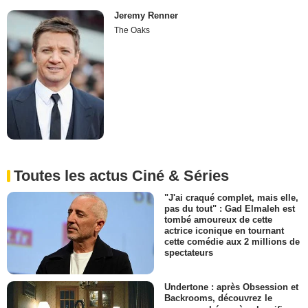
Jeremy Renner
The Oaks
Toutes les actus Ciné & Séries
"J'ai craqué complet, mais elle,
pas du tout" : Gad Elmaleh est
tombé amoureux de cette
actrice iconique en tournant
cette comédie aux 2 millions de
spectateurs
Undertone : après Obsession et
Backrooms, découvrez le