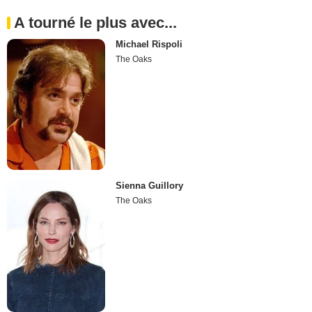
A tourné le plus avec...
Michael Rispoli
The Oaks
Sienna Guillory
The Oaks