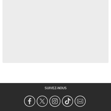
SUIVEZ-NOUS