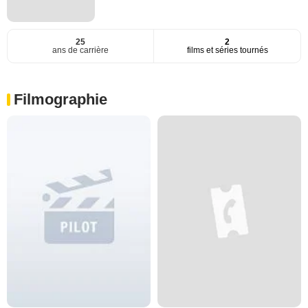
25
2
ans de carrière
films et séries tournés
Filmographie