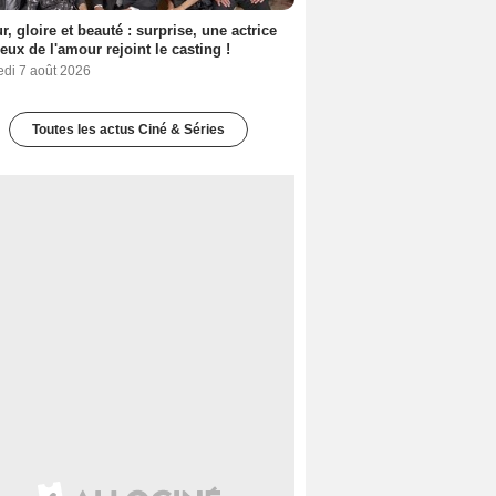
, gloire et beauté : surprise, une actrice
eux de l'amour rejoint le casting !
edi 7 août 2026
Toutes les actus Ciné & Séries