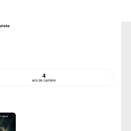
riste
4
ans de carrière