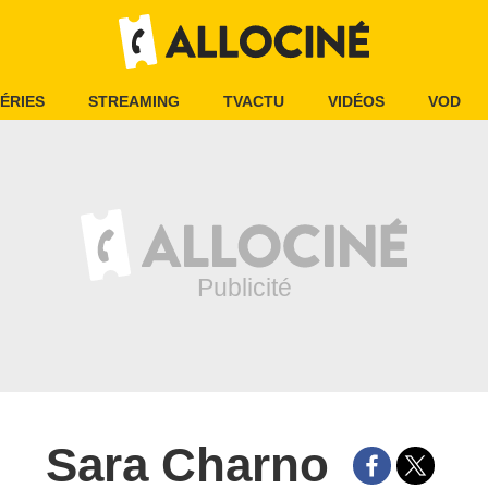
ÉRIES
STREAMING
TVACTU
VIDÉOS
VOD
Sara Charno