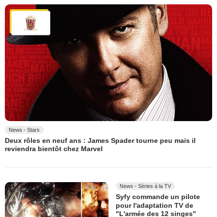
News - Stars
Deux rôles en neuf ans : James Spader tourne peu mais il
reviendra bientôt chez Marvel
News - Séries à la TV
Syfy commande un pilote
pour l'adaptation TV de
"L'armée des 12 singes"