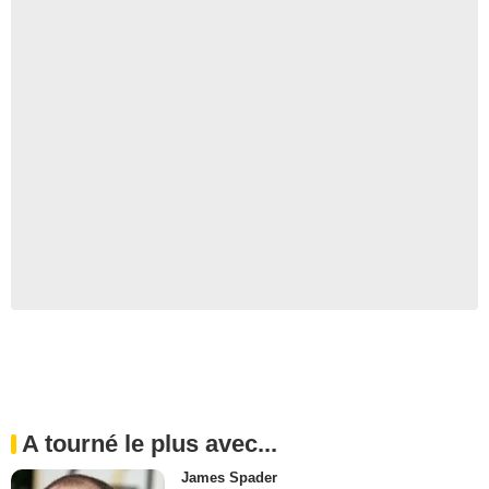
A tourné le plus avec...
James Spader