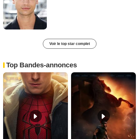
Voir le top star complet
Top Bandes-annonces