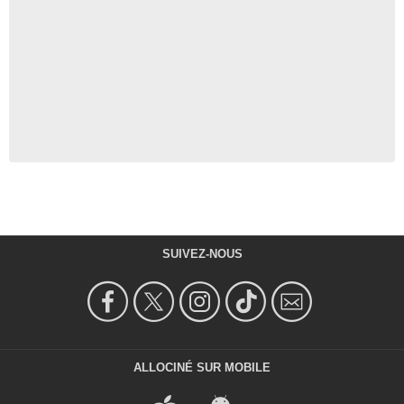
SUIVEZ-NOUS
ALLOCINÉ SUR MOBILE