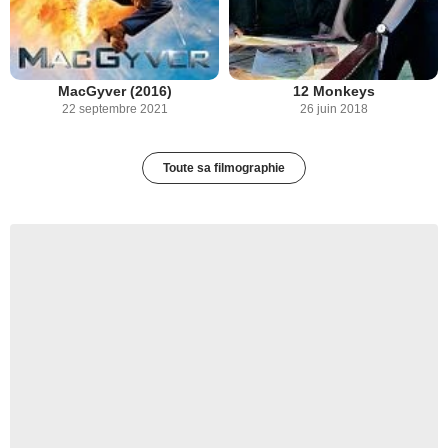
MacGyver (2016)
12 Monkeys
22 septembre 2021
26 juin 2018
Toute sa filmographie