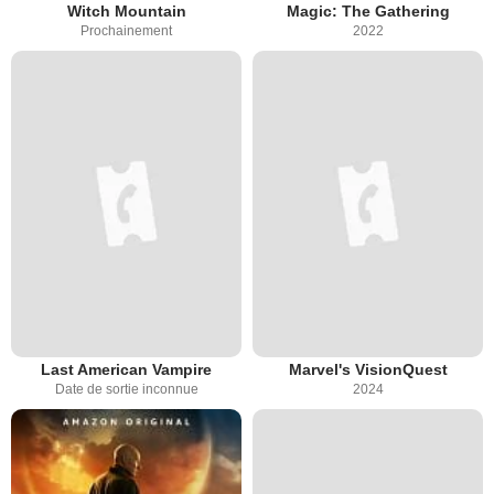
Witch Mountain
Magic: The Gathering
Prochainement
2022
Last American Vampire
Marvel's VisionQuest
Date de sortie inconnue
2024