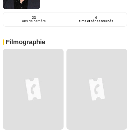
23
4
ans de carrière
films et séries tournés
Filmographie