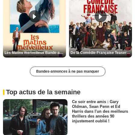
Les Matins merveilleux Bande-annonce VF
De la Comédie-Française Teaser VF
Bandes-annonces à ne pas manquer
Top actus de la semaine
Ce soir entre amis : Gary
Oldman, Sean Penn et Ed
Harris dans l'un des meilleurs
thrillers des années 90
injustement oublié !