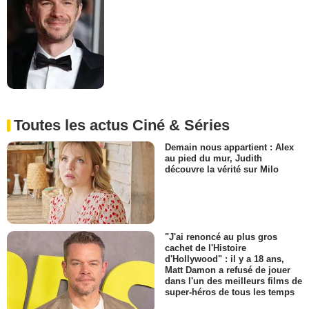
Toutes les actus Ciné & Séries
Demain nous appartient : Alex
au pied du mur, Judith
découvre la vérité sur Milo
"J'ai renoncé au plus gros
cachet de l'Histoire
d'Hollywood" : il y a 18 ans,
Matt Damon a refusé de jouer
dans l'un des meilleurs films de
super-héros de tous les temps