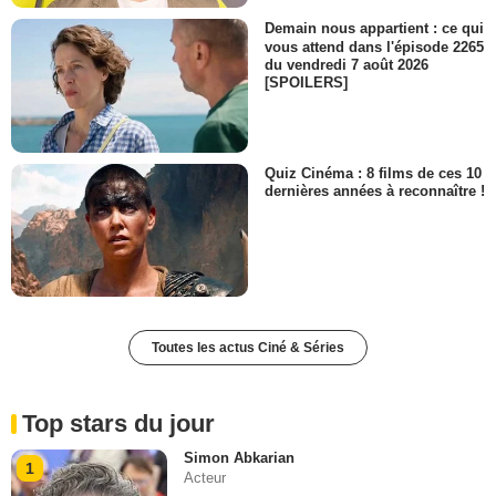
Demain nous appartient : ce qui
vous attend dans l'épisode 2265
du vendredi 7 août 2026
[SPOILERS]
Quiz Cinéma : 8 films de ces 10
dernières années à reconnaître !
Toutes les actus Ciné & Séries
Top stars du jour
Simon Abkarian
1
Acteur