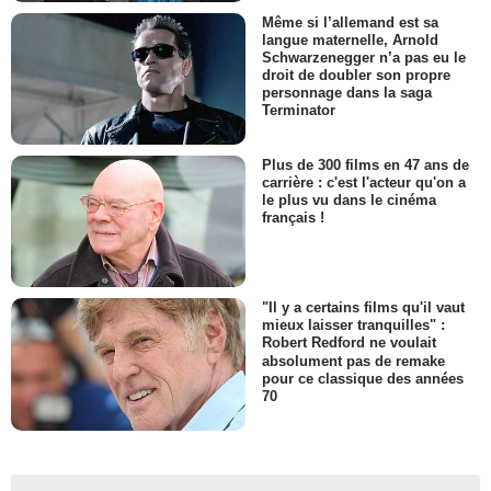
Même si l’allemand est sa
langue maternelle, Arnold
Schwarzenegger n’a pas eu le
droit de doubler son propre
personnage dans la saga
Terminator
Plus de 300 films en 47 ans de
carrière : c'est l'acteur qu'on a
le plus vu dans le cinéma
français !
"Il y a certains films qu'il vaut
mieux laisser tranquilles" :
Robert Redford ne voulait
absolument pas de remake
pour ce classique des années
70