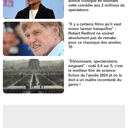
actrice iconique en tournant
cette comédie aux 2 millions de
spectateurs
"Il y a certains films qu'il vaut
mieux laisser tranquilles" :
Robert Redford ne voulait
absolument pas de remake
pour ce classique des années
70
"Eblouissant, spectaculaire,
exigeant" : noté 4,4 sur 5, c'est
le meilleur film de science-
fiction de l'année 2024 et on le
doit à un maître incontesté du
genre !