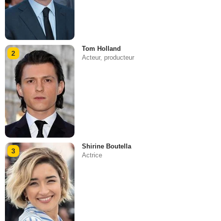
Tom Holland
2
Acteur, producteur
Shirine Boutella
3
Actrice