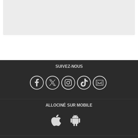
SUIVEZ-NOUS
ALLOCINÉ SUR MOBILE