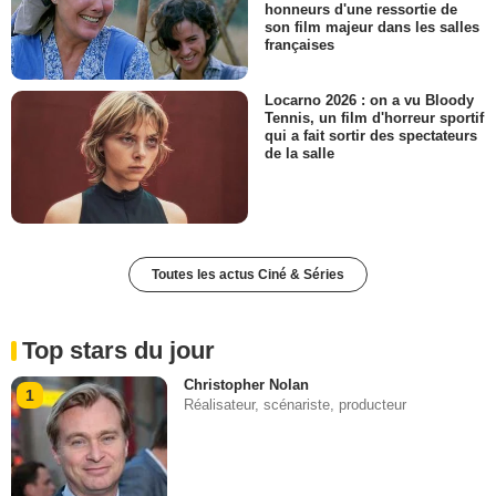
honneurs d'une ressortie de
son film majeur dans les salles
françaises
Locarno 2026 : on a vu Bloody
Tennis, un film d'horreur sportif
qui a fait sortir des spectateurs
de la salle
Toutes les actus Ciné & Séries
Top stars du jour
Christopher Nolan
1
Réalisateur, scénariste, producteur