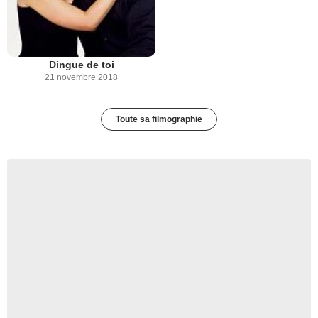
Dingue de toi
21 novembre 2018
Toute sa filmographie