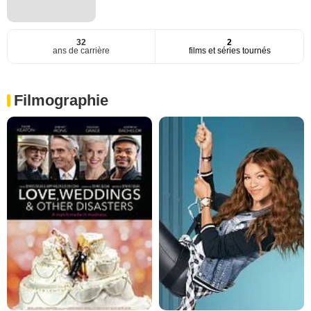
32
2
ans de carrière
films et séries tournés
Filmographie