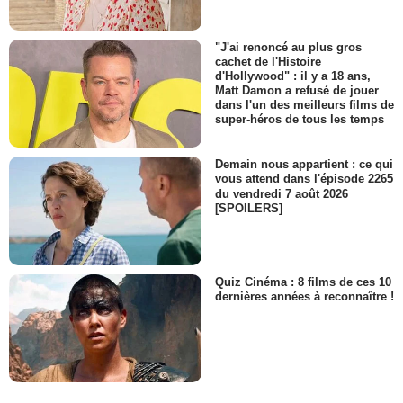
"J'ai renoncé au plus gros
cachet de l'Histoire
d'Hollywood" : il y a 18 ans,
Matt Damon a refusé de jouer
dans l'un des meilleurs films de
super-héros de tous les temps
Demain nous appartient : ce qui
vous attend dans l'épisode 2265
du vendredi 7 août 2026
[SPOILERS]
Quiz Cinéma : 8 films de ces 10
dernières années à reconnaître !