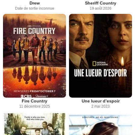
Drew
Sheriff Country
Date de sortie inconnue
19 août 2026
Fire Country
Une lueur d’espoir
11 décembre 2025
2 mai 2023