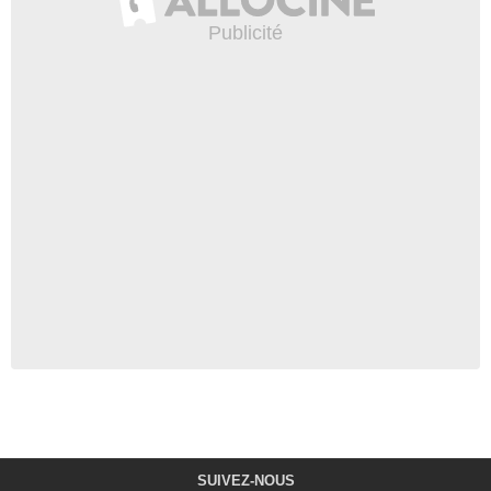
SUIVEZ-NOUS