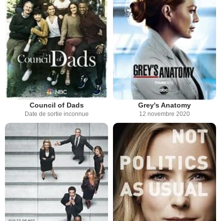
Council of Dads
Grey's Anatomy
Date de sortie inconnue
12 novembre 2020