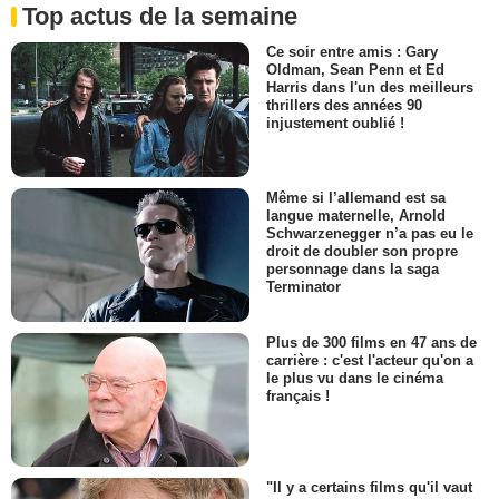
Top actus de la semaine
Ce soir entre amis : Gary
Oldman, Sean Penn et Ed
Harris dans l'un des meilleurs
thrillers des années 90
injustement oublié !
Même si l’allemand est sa
langue maternelle, Arnold
Schwarzenegger n’a pas eu le
droit de doubler son propre
personnage dans la saga
Terminator
Plus de 300 films en 47 ans de
carrière : c'est l'acteur qu'on a
le plus vu dans le cinéma
français !
"Il y a certains films qu'il vaut