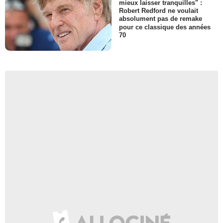
mieux laisser tranquilles" :
Robert Redford ne voulait
absolument pas de remake
pour ce classique des années
70