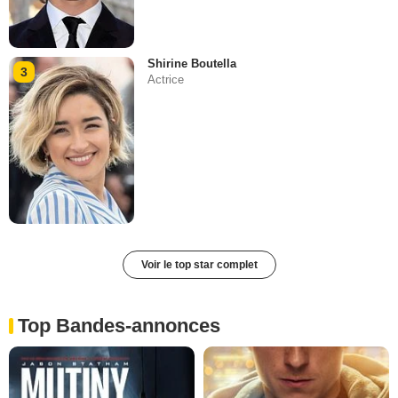
Shirine Boutella
3
Actrice
Voir le top star complet
Top Bandes-annonces