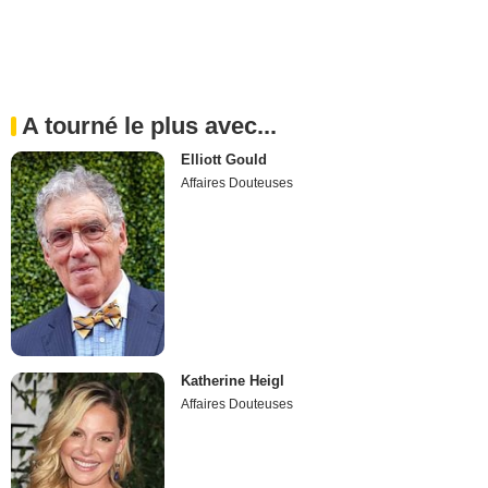
A tourné le plus avec...
Elliott Gould
Affaires Douteuses
Katherine Heigl
Affaires Douteuses