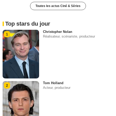
Toutes les actus Ciné & Séries
Top stars du jour
Christopher Nolan
1
Réalisateur, scénariste, producteur
Tom Holland
2
Acteur, producteur