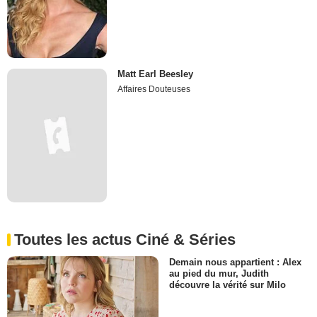
Matt Earl Beesley
Affaires Douteuses
Toutes les actus Ciné & Séries
Demain nous appartient : Alex
au pied du mur, Judith
découvre la vérité sur Milo