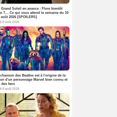
 Grand Soleil en avance : Flore bientôt
ée ?… Ce qui vous attend la semaine du 10
 août 2026 [SPOILERS]
i 8 août 2026
 chanson des Beatles est à l'origine de la
ion d'un personnage Marvel bien connu et
 des fans
i 8 août 2026