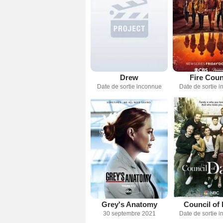
Drew
Fire Coun
Date de sortie inconnue
Date de sortie 
Grey's Anatomy
Council of
30 septembre 2021
Date de sortie 