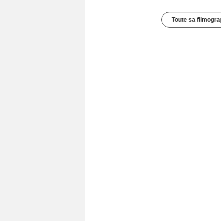
Toute sa filmogra