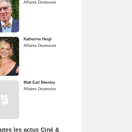
Affaires Douteuses
Katherine Heigl
Affaires Douteuses
Matt Earl Beesley
Affaires Douteuses
utes les actus Ciné &