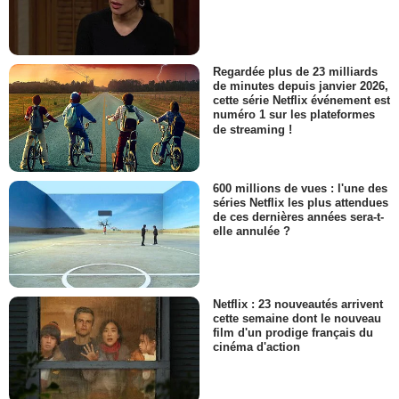
Regardée plus de 23 milliards
de minutes depuis janvier 2026,
cette série Netflix événement est
numéro 1 sur les plateformes
de streaming !
600 millions de vues : l'une des
séries Netflix les plus attendues
de ces dernières années sera-t-
elle annulée ?
Netflix : 23 nouveautés arrivent
cette semaine dont le nouveau
film d'un prodige français du
cinéma d'action