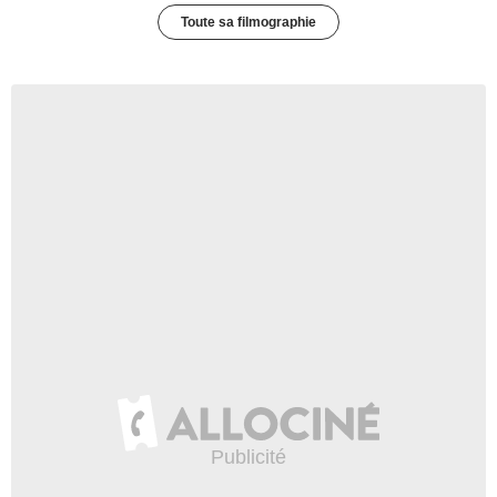
Toute sa filmographie