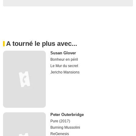
A tourné le plus avec...
Susan Glover
Bonheur en péril
Le Mur du secret
Jericho Mansions
Peter Outerbridge
Pure (2017)
Burning Mussolini
ReGenesis