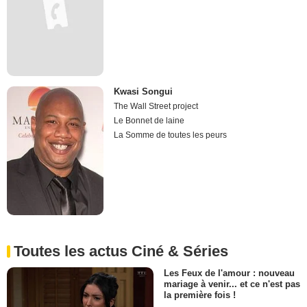
Kwasi Songui
The Wall Street project
Le Bonnet de laine
La Somme de toutes les peurs
Toutes les actus Ciné & Séries
Les Feux de l'amour : nouveau
mariage à venir... et ce n'est pas
la première fois !