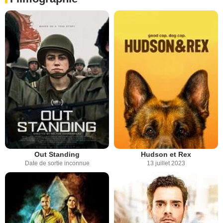
Out Standing
Hudson et Rex
Date de sortie inconnue
13 juillet 2023