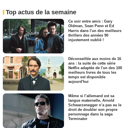
Top actus de la semaine
Ce soir entre amis : Gary
Oldman, Sean Penn et Ed
Harris dans l'un des meilleurs
thrillers des années 90
injustement oublié !
Déconseillée aux moins de 16
ans : la suite de cette série
Netflix adaptée de l'un des 100
meilleurs livres de tous les
temps est disponible
aujourd'hui
Même si l’allemand est sa
langue maternelle, Arnold
Schwarzenegger n’a pas eu le
droit de doubler son propre
personnage dans la saga
Terminator