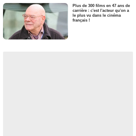
Plus de 300 films en 47 ans de
carrière : c'est l'acteur qu'on a
le plus vu dans le cinéma
français !