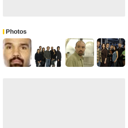
Photos