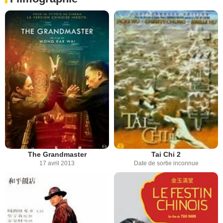
The Grandmaster
Tai Chi 2
17 avril 2013
Date de sortie inconnue