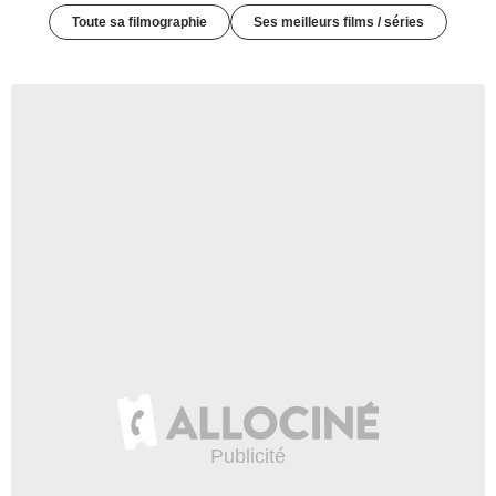
Toute sa filmographie
Ses meilleurs films / séries