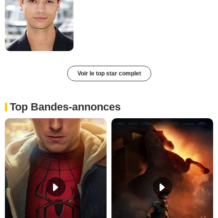
Voir le top star complet
Top Bandes-annonces