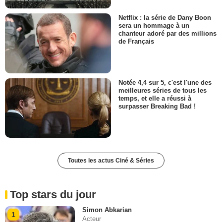
Netflix : la série de Dany Boon
sera un hommage à un
chanteur adoré par des millions
de Français
Notée 4,4 sur 5, c'est l'une des
meilleures séries de tous les
temps, et elle a réussi à
surpasser Breaking Bad !
Toutes les actus Ciné & Séries
Top stars du jour
Simon Abkarian
1
Acteur