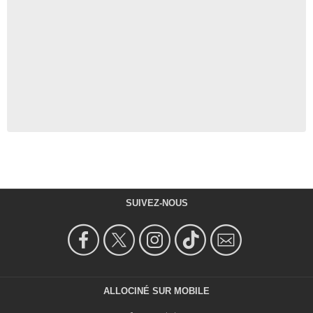
SUIVEZ-NOUS
ALLOCINÉ SUR MOBILE