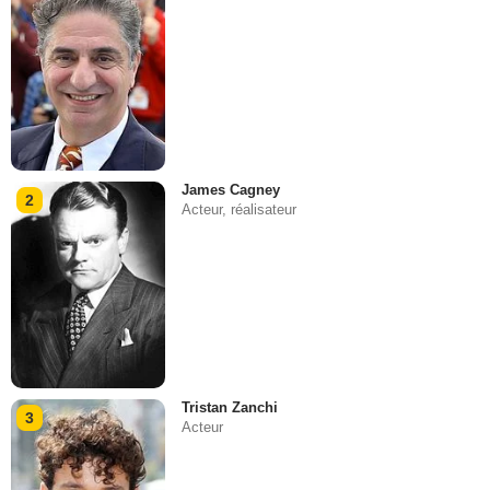
James Cagney
2
Acteur, réalisateur
Tristan Zanchi
3
Acteur