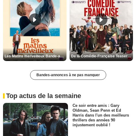
Les Matins merveilleux Bande-annonce VF
De la Comédie-Française Teaser VF
Bandes-annonces à ne pas manquer
Top actus de la semaine
Ce soir entre amis : Gary
Oldman, Sean Penn et Ed
Harris dans l'un des meilleurs
thrillers des années 90
injustement oublié !