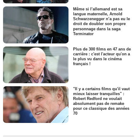
Même si l’allemand est sa
langue maternelle, Arnold
Schwarzenegger n’a pas eu le
droit de doubler son propre
personnage dans la saga
Terminator
Plus de 300 films en 47 ans de
carrière : c'est l'acteur qu'on a
le plus vu dans le cinéma
français !
"Il y a certains films qu'il vaut
mieux laisser tranquilles" :
Robert Redford ne voulait
absolument pas de remake
pour ce classique des années
70