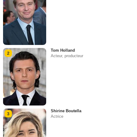
Tom Holland
2
Acteur, producteur
Shirine Boutella
3
Actrice