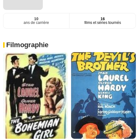
10
16
ans de carrière
films et séries tournés
Filmographie