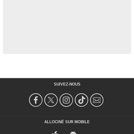
SUIVEZ-NOUS
ALLOCINÉ SUR MOBILE