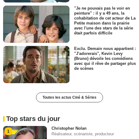
"Je ne pouvais pas le voir en
peinture" : il y a 49 ans, la
cohabitation de cet acteur de La
Petite maison dans la prairie
avec l'une des stars de la série
était parfois difficile
Exclu. Demain nous appartient :
"J'adorerais", Kevin Levy
(Bruno) dévoile les comédiens
avec qui il rêve de partager plus
de scènes
Toutes les actus Ciné & Séries
Top stars du jour
Christopher Nolan
1
Réalisateur, scénariste, producteur