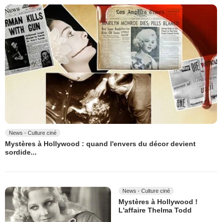
News - Culture ciné
Mystères à Hollywood : quand l'envers du décor devient
sordide...
News - Culture ciné
Mystères à Hollywood !
L'affaire Thelma Todd