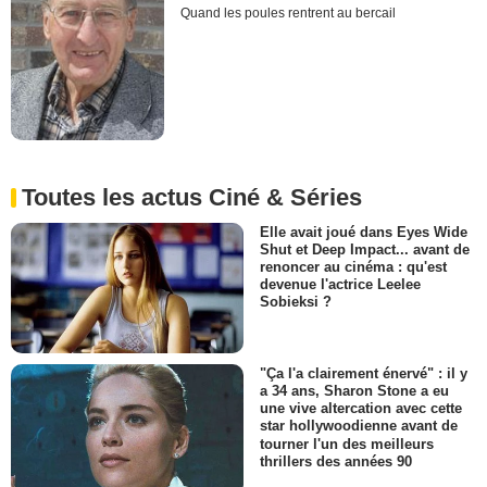
Quand les poules rentrent au bercail
Toutes les actus Ciné & Séries
Elle avait joué dans Eyes Wide
Shut et Deep Impact... avant de
renoncer au cinéma : qu'est
devenue l'actrice Leelee
Sobieksi ?
"Ça l'a clairement énervé" : il y
a 34 ans, Sharon Stone a eu
une vive altercation avec cette
star hollywoodienne avant de
tourner l'un des meilleurs
thrillers des années 90