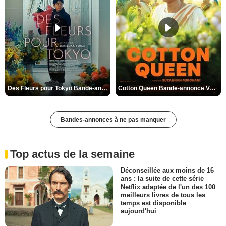
Des Fleurs pour Tokyo Bande-annonce VO STFR
Cotton Queen Bande-annonce VO STFR
Bandes-annonces à ne pas manquer
Top actus de la semaine
Déconseillée aux moins de 16
ans : la suite de cette série
Netflix adaptée de l'un des 100
meilleurs livres de tous les
temps est disponible
aujourd'hui