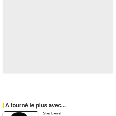
A tourné le plus avec...
Stan Laurel