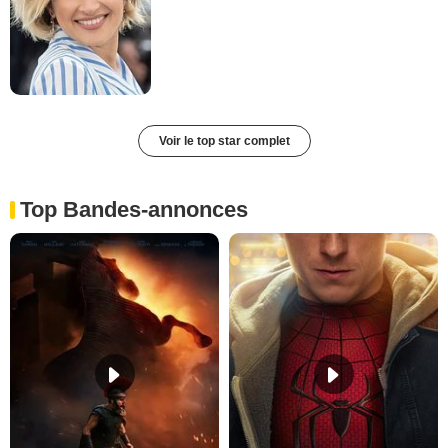
Voir le top star complet
Top Bandes-annonces