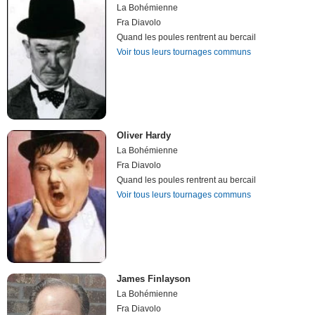
La Bohémienne
Fra Diavolo
Quand les poules rentrent au bercail
Voir tous leurs tournages communs
Oliver Hardy
La Bohémienne
Fra Diavolo
Quand les poules rentrent au bercail
Voir tous leurs tournages communs
James Finlayson
La Bohémienne
Fra Diavolo