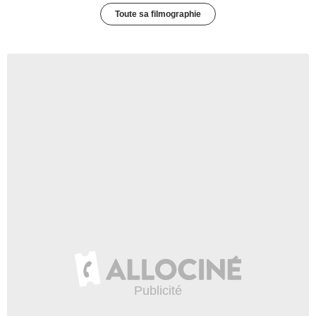
Toute sa filmographie