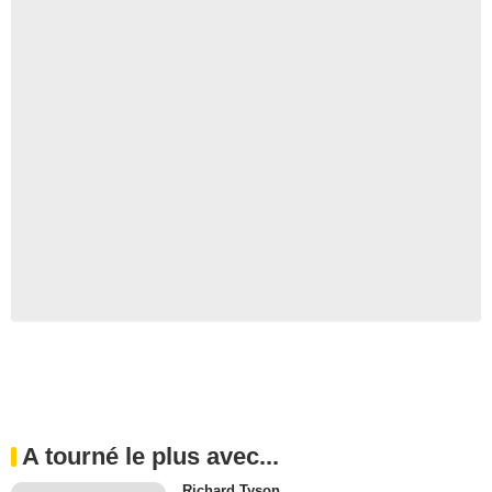
A tourné le plus avec...
Richard Tyson