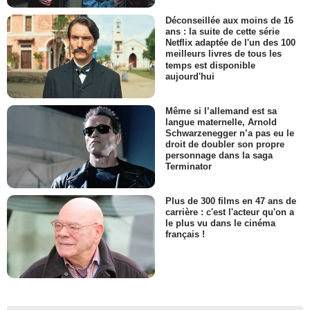
Déconseillée aux moins de 16
ans : la suite de cette série
Netflix adaptée de l'un des 100
meilleurs livres de tous les
temps est disponible
aujourd'hui
Même si l’allemand est sa
langue maternelle, Arnold
Schwarzenegger n’a pas eu le
droit de doubler son propre
personnage dans la saga
Terminator
Plus de 300 films en 47 ans de
carrière : c'est l'acteur qu'on a
le plus vu dans le cinéma
français !