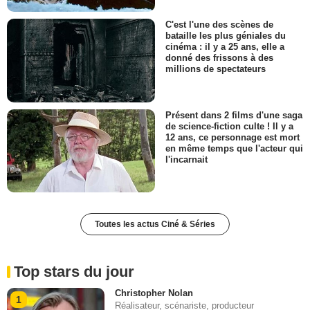
C'est l'une des scènes de
bataille les plus géniales du
cinéma : il y a 25 ans, elle a
donné des frissons à des
millions de spectateurs
Présent dans 2 films d'une saga
de science-fiction culte ! Il y a
12 ans, ce personnage est mort
en même temps que l'acteur qui
l'incarnait
Toutes les actus Ciné & Séries
Top stars du jour
Christopher Nolan
1
Réalisateur, scénariste, producteur