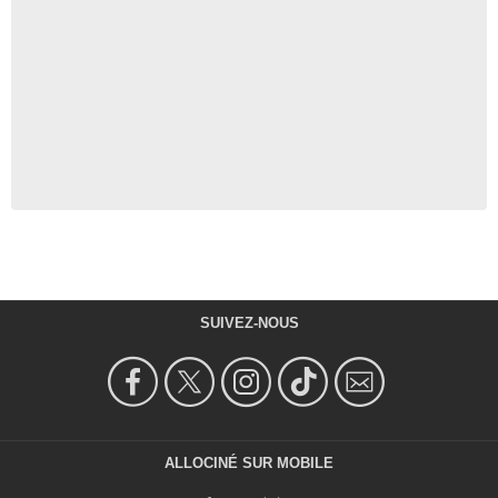
SUIVEZ-NOUS
ALLOCINÉ SUR MOBILE