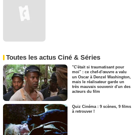
Toutes les actus Ciné & Séries
"C'était si traumatisant pour
moi" : ce chef-d'œuvre a valu
un Oscar à Denzel Washington,
mais le réalisateur garde un
très mauvais souvenir d'un des
acteurs du film
Quiz Cinéma : 9 scènes, 9 films
à retrouver !