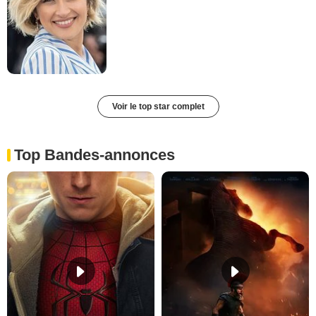
Voir le top star complet
Top Bandes-annonces