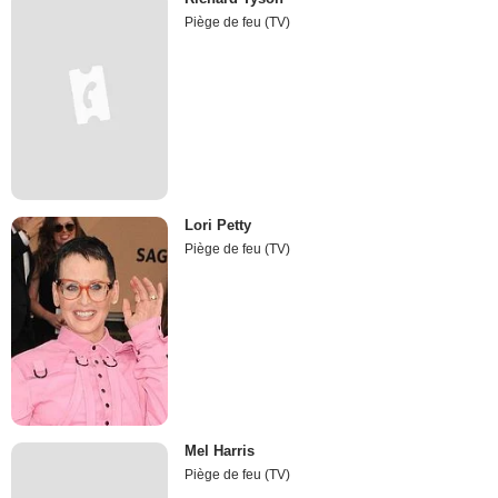
Piège de feu (TV)
Lori Petty
Piège de feu (TV)
Mel Harris
Piège de feu (TV)