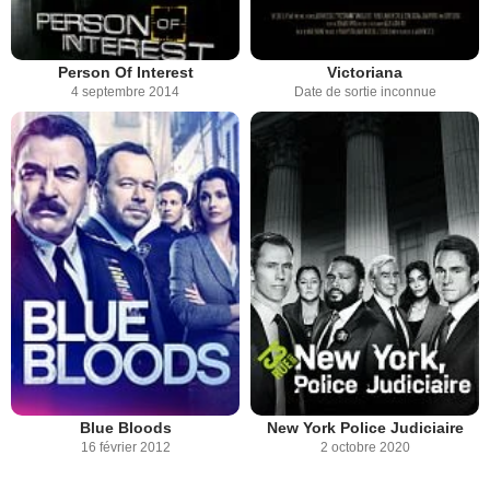
Person Of Interest
Victoriana
4 septembre 2014
Date de sortie inconnue
Blue Bloods
New York Police Judiciaire
16 février 2012
2 octobre 2020