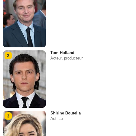
Tom Holland
2
Acteur, producteur
Shirine Boutella
3
Actrice