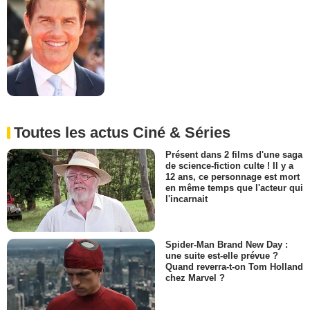
Toutes les actus Ciné & Séries
Présent dans 2 films d'une saga
de science-fiction culte ! Il y a
12 ans, ce personnage est mort
en même temps que l'acteur qui
l'incarnait
Spider-Man Brand New Day :
une suite est-elle prévue ?
Quand reverra-t-on Tom Holland
chez Marvel ?