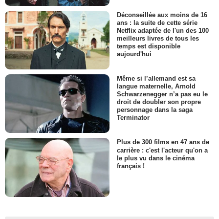
Déconseillée aux moins de 16
ans : la suite de cette série
Netflix adaptée de l'un des 100
meilleurs livres de tous les
temps est disponible
aujourd'hui
Même si l’allemand est sa
langue maternelle, Arnold
Schwarzenegger n’a pas eu le
droit de doubler son propre
personnage dans la saga
Terminator
Plus de 300 films en 47 ans de
carrière : c'est l'acteur qu'on a
le plus vu dans le cinéma
français !