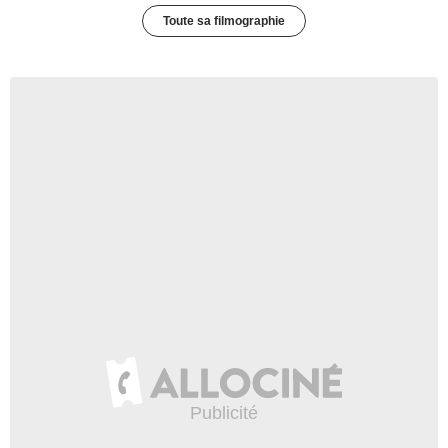
Toute sa filmographie