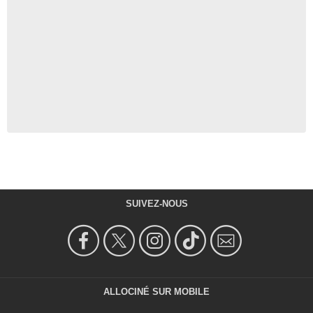
SUIVEZ-NOUS
ALLOCINÉ SUR MOBILE