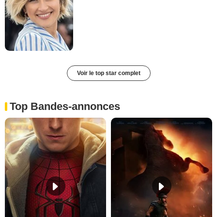
Voir le top star complet
Top Bandes-annonces