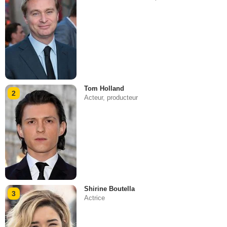
Tom Holland
2
Acteur, producteur
Shirine Boutella
3
Actrice