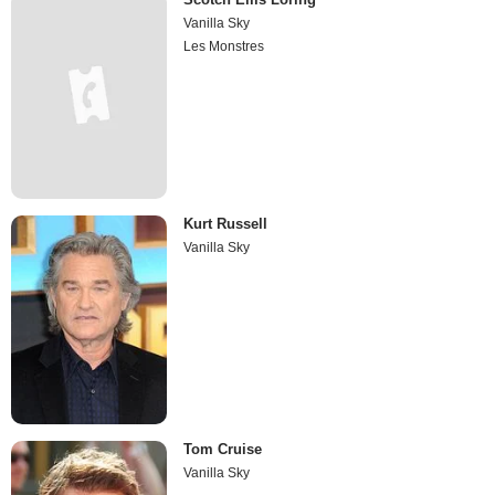
Vanilla Sky
Les Monstres
Kurt Russell
Vanilla Sky
Tom Cruise
Vanilla Sky